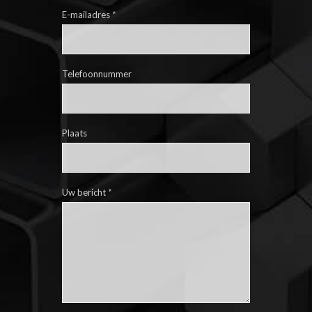
E-mailadres
*
Telefoonnummer
Plaats
Uw bericht
*