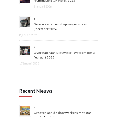
Nominatie BORT-prijs 2025
8 januari 2026
Door weer en wind op weg naar een
ijzersterk 2026
8 januari 2026
Overstap naar Nieuw ERP-systeem per 3
februari 2025
17 januari 2025
Recent Nieuws
Groeten aan de doorwerkers met staal,