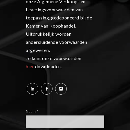
onze Algemene Verkoop- en
Leveringsvoorwaarden van
toepassing, gedeponeerd bij de
Kamer van Koophandel.
Uitdrukkelijk worden
andersluidende voorwaarden
afgewezen.
Je kunt onze voorwaarden
hier
downloaden.
Naam
*