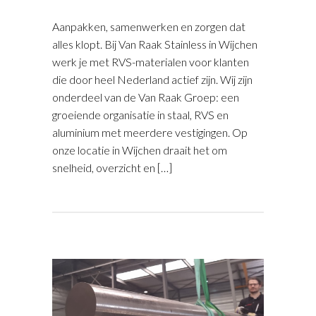
Aanpakken, samenwerken en zorgen dat
alles klopt. Bij Van Raak Stainless in Wijchen
werk je met RVS-materialen voor klanten
die door heel Nederland actief zijn. Wij zijn
onderdeel van de Van Raak Groep: een
groeiende organisatie in staal, RVS en
aluminium met meerdere vestigingen. Op
onze locatie in Wijchen draait het om
snelheid, overzicht en […]