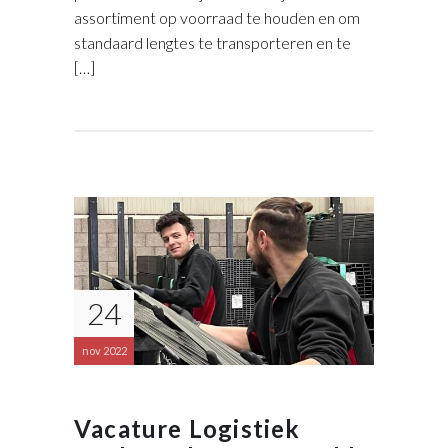
assortiment op voorraad te houden en om
standaard lengtes te transporteren en te
[…]
24
nov 2022
Vacature Logistiek