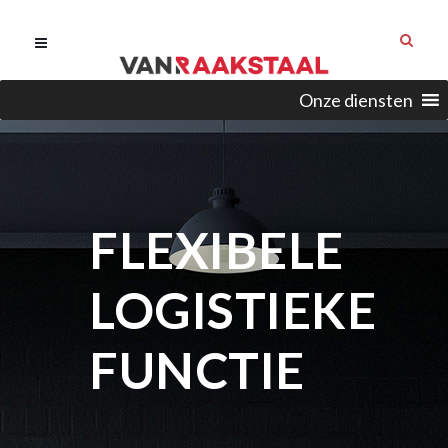
Onze diensten
FLEXIBELE
LOGISTIEKE
FUNCTIE