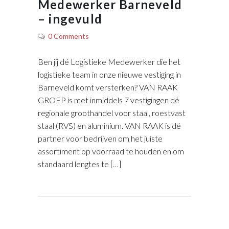
Medewerker Barneveld
– ingevuld
0 Comments
Ben jij dé Logistieke Medewerker die het
logistieke team in onze nieuwe vestiging in
Barneveld komt versterken? VAN RAAK
GROEP is met inmiddels 7 vestigingen dé
regionale groothandel voor staal, roestvast
staal (RVS) en aluminium. VAN RAAK is dé
partner voor bedrijven om het juiste
assortiment op voorraad te houden en om
standaard lengtes te […]