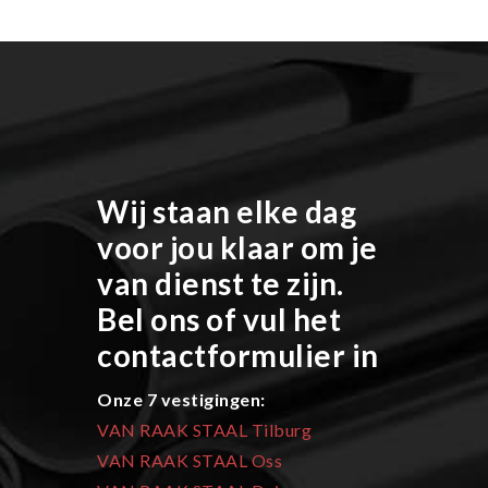
Wij staan elke dag
voor jou klaar om je
van dienst te zijn.
Bel ons of vul het
contactformulier in
Onze 7 vestigingen:
VAN RAAK STAAL Tilburg
VAN RAAK STAAL Oss