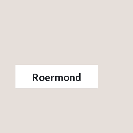
Roermond