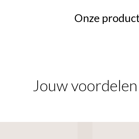
Onze produc
Jouw voordelen