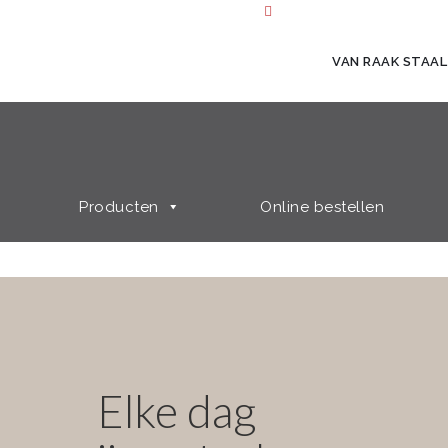
VAN RAAK STAAL
Producten
Online bestellen
Elke dag