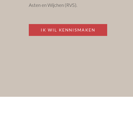
Asten en Wijchen (RVS).
IK WIL KENNISMAKEN