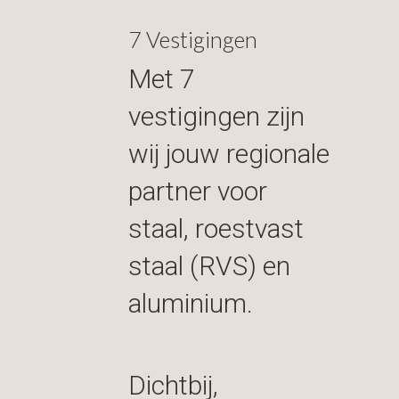
7 Vestigingen
Met 7
vestigingen zijn
wij jouw regionale
partner voor
staal, roestvast
staal (RVS) en
aluminium.
Dichtbij,