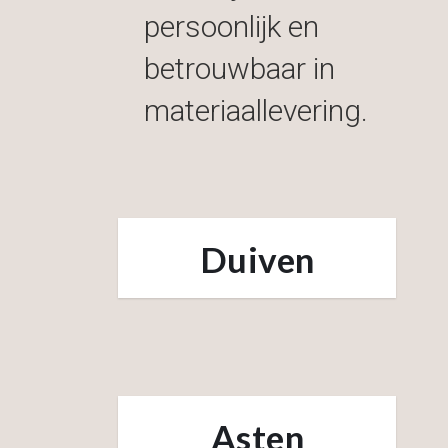
persoonlijk en
betrouwbaar in
materiaallevering.
Duiven
Asten