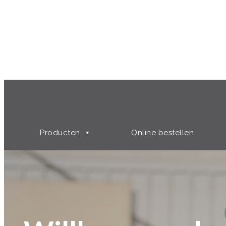
Producten
Online bestellen