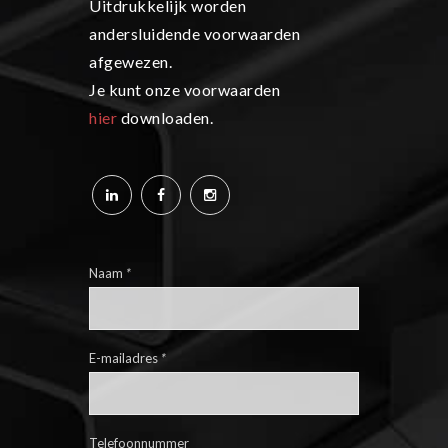
Uitdrukkelijk worden
andersluidende voorwaarden
afgewezen.
Je kunt onze voorwaarden
hier
downloaden.
Naam
*
E-mailadres
*
Telefoonnummer