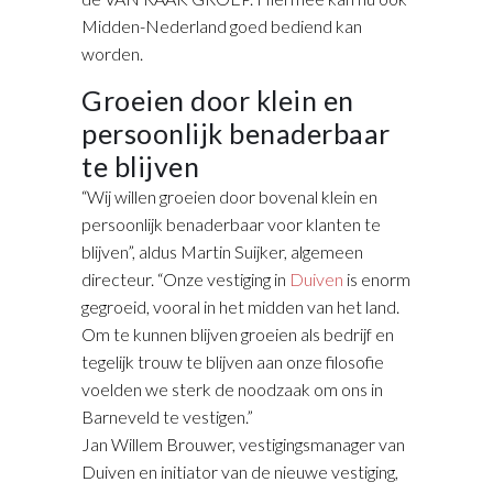
Midden-Nederland goed bediend kan
worden.
Groeien door klein en
persoonlijk benaderbaar
te blijven
“Wij willen groeien door bovenal klein en
persoonlijk benaderbaar voor klanten te
blijven”, aldus Martin Suijker, algemeen
directeur. “Onze vestiging in
Duiven
is enorm
gegroeid, vooral in het midden van het land.
Om te kunnen blijven groeien als bedrijf en
tegelijk trouw te blijven aan onze filosofie
voelden we sterk de noodzaak om ons in
Barneveld te vestigen.”
Jan Willem Brouwer, vestigingsmanager van
Duiven en initiator van de nieuwe vestiging,