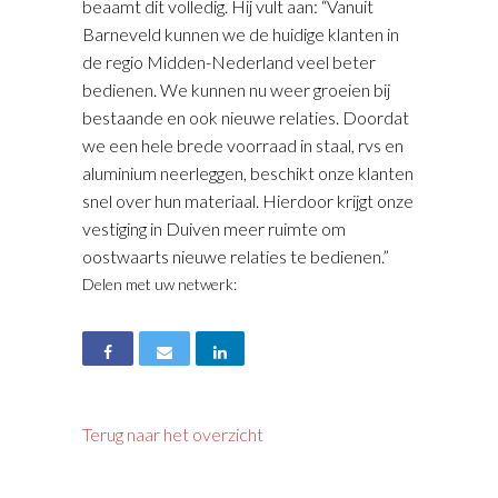
beaamt dit volledig. Hij vult aan: “Vanuit
Barneveld kunnen we de huidige klanten in
de regio Midden-Nederland veel beter
bedienen. We kunnen nu weer groeien bij
bestaande en ook nieuwe relaties. Doordat
we een hele brede voorraad in staal, rvs en
aluminium neerleggen, beschikt onze klanten
snel over hun materiaal. Hierdoor krijgt onze
vestiging in Duiven meer ruimte om
oostwaarts nieuwe relaties te bedienen.”
Delen met uw netwerk:
Terug naar het overzicht