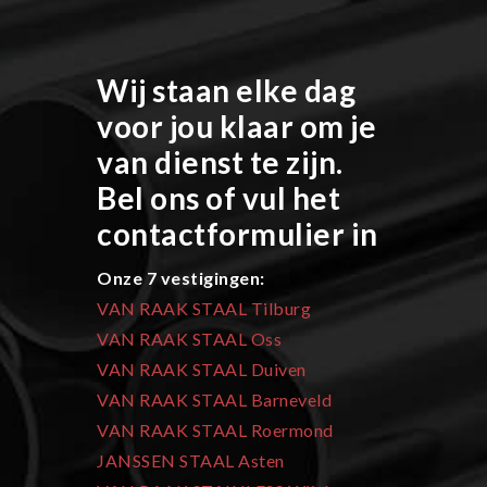
Wij staan elke dag
voor jou klaar om je
van dienst te zijn.
Bel ons of vul het
contactformulier in
Onze 7 vestigingen:
VAN RAAK STAAL Tilburg
VAN RAAK STAAL Oss
VAN RAAK STAAL Duiven
VAN RAAK STAAL Barneveld
VAN RAAK STAAL Roermond
JANSSEN STAAL Asten