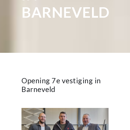
BARNEVELD
Opening 7e vestiging in
Barneveld