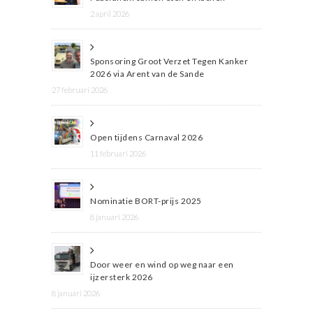
2 april 2026
Sponsoring Groot Verzet Tegen Kanker
2026 via Arent van de Sande
27 februari 2026
Open tijdens Carnaval 2026
11 februari 2026
Nominatie BORT-prijs 2025
8 januari 2026
Door weer en wind op weg naar een
ijzersterk 2026
8 januari 2026