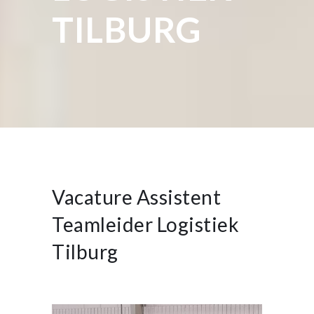
TILBURG
Vacature Assistent
Teamleider Logistiek
Tilburg