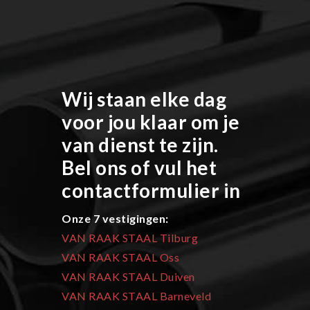
Wij staan elke dag
voor jou klaar om je
van dienst te zijn.
Bel ons of vul het
contactformulier in
Onze 7 vestigingen:
VAN RAAK STAAL Tilburg
VAN RAAK STAAL Oss
VAN RAAK STAAL Duiven
VAN RAAK STAAL Barneveld