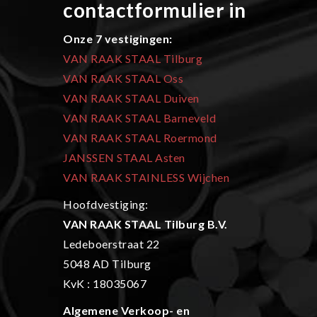
contactformulier in
Onze 7 vestigingen:
VAN RAAK STAAL Tilburg
VAN RAAK STAAL Oss
VAN RAAK STAAL Duiven
VAN RAAK STAAL Barneveld
VAN RAAK STAAL Roermond
JANSSEN STAAL Asten
VAN RAAK STAINLESS Wijchen
Hoofdvestiging:
VAN RAAK STAAL Tilburg B.V.
Ledeboerstraat 22
5048 AD Tilburg
KvK : 18035067
Algemene Verkoop- en