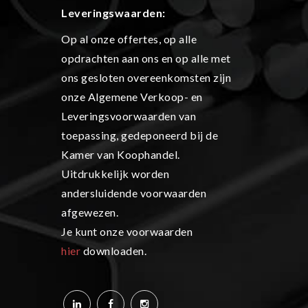
L
everingswaarden:
Op al onze offertes, op alle
opdrachten aan ons en op alle met
ons gesloten overeenkomsten zijn
onze Algemene Verkoop- en
Leveringsvoorwaarden van
toepassing, gedeponeerd bij de
Kamer van Koophandel.
Uitdrukkelijk worden
andersluidende voorwaarden
afgewezen.
Je kunt onze voorwaarden
hier
downloaden.