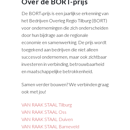
Over de BORT-prijs
De BORT‑prijs is een jaarlijkse erkenning van
het Bedrijven Overleg Regio Tilburg (BORT)
voor ondernemingen die zich onderscheiden
door hun bijdrage aan de regionale
economie en samenwerking. De prijs wordt
toegekend aan bedrijven die niet alleen
succesvol ondernemen, maar ook zichtbaar
investeren in verbinding, betrouwbaarheid
en maatschappelijke betrokkenheid.
Samen verder bouwen? We verbinden graag
ook met jou!
VAN RAAK STAAL Tilburg
VAN RAAK STAAL Oss
VAN RAAK STAAL Duiven
VAN RAAK STAAL Barneveld