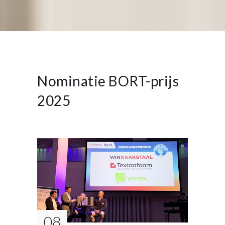
Nominatie BORT-prijs
2025
08