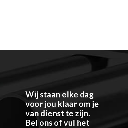
Wij staan elke dag
voor jou klaar om je
van dienst te zijn.
Bel ons of vul het