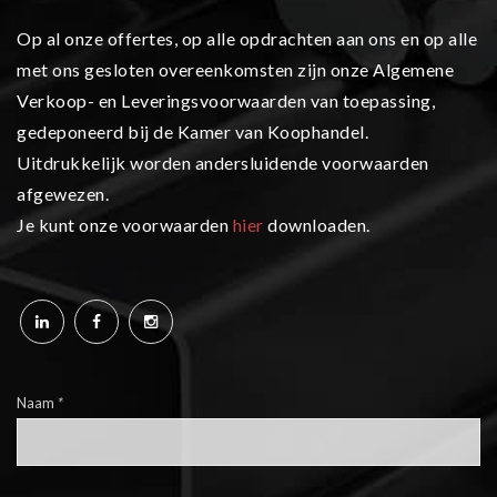
Op al onze offertes, op alle opdrachten aan ons en op alle
met ons gesloten overeenkomsten zijn onze Algemene
Verkoop- en Leveringsvoorwaarden van toepassing,
gedeponeerd bij de Kamer van Koophandel.
Uitdrukkelijk worden andersluidende voorwaarden
afgewezen.
Je kunt onze voorwaarden
hier
downloaden.
Naam
*