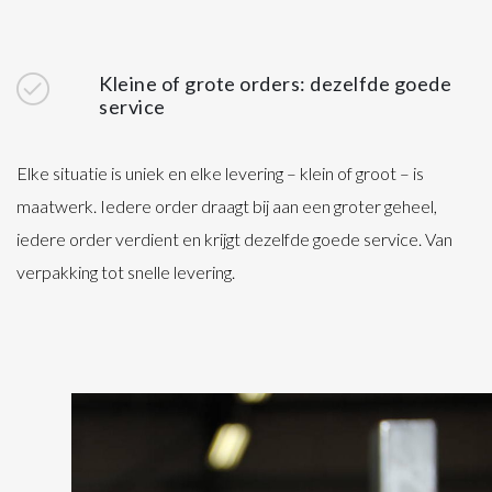
Kleine of grote orders: dezelfde goede
service
Elke situatie is uniek en elke levering – klein of groot – is
maatwerk. Iedere order draagt bij aan een groter geheel,
iedere order verdient en krijgt dezelfde goede service. Van
verpakking tot snelle levering.