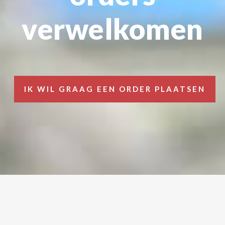
verwelkomen
IK WIL GRAAG EEN ORDER PLAATSEN