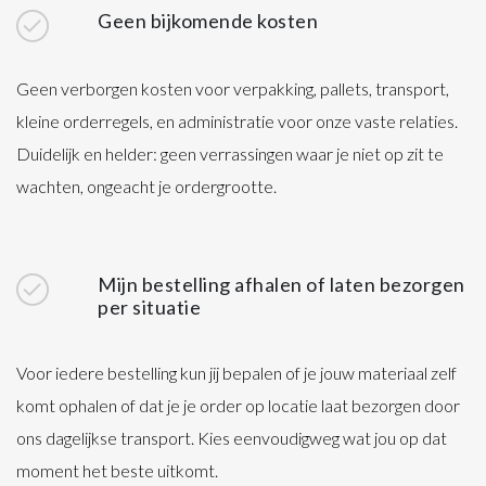
Geen bijkomende kosten
Geen verborgen kosten voor verpakking, pallets, transport,
kleine orderregels, en administratie voor onze vaste relaties.
Duidelijk en helder: geen verrassingen waar je niet op zit te
wachten, ongeacht je ordergrootte.
Mijn bestelling afhalen of laten bezorgen
per situatie
Voor iedere bestelling kun jij bepalen of je jouw materiaal zelf
komt ophalen of dat je je order op locatie laat bezorgen door
ons dagelijkse transport. Kies eenvoudigweg wat jou op dat
moment het beste uitkomt.