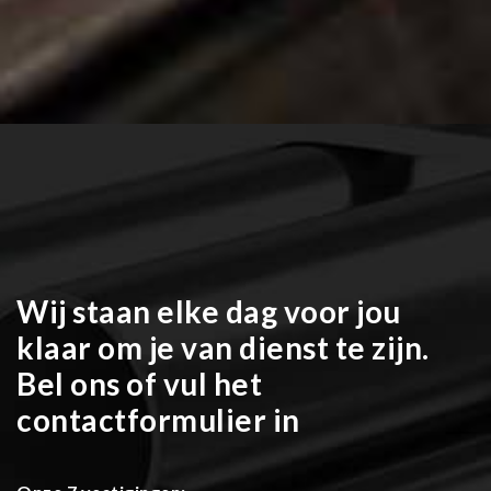
Wij staan elke dag voor jou
klaar om je van dienst te zijn.
Bel ons of vul het
contactformulier in