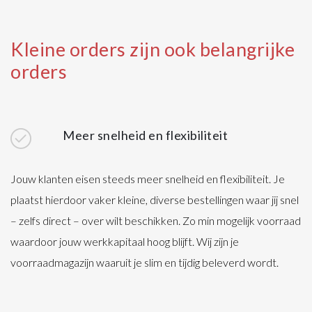
Kleine orders zijn ook belangrijke
orders
Meer snelheid en flexibiliteit
Jouw klanten eisen steeds meer snelheid en flexibiliteit. Je
plaatst hierdoor vaker kleine, diverse bestellingen waar jij snel
– zelfs direct – over wilt beschikken. Zo min mogelijk voorraad
waardoor jouw werkkapitaal hoog blijft. Wij zijn je
voorraadmagazijn waaruit je slim en tijdig beleverd wordt.