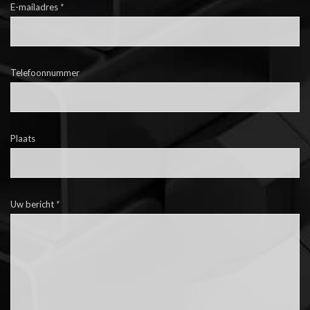
E-mailadres
*
Telefoonnummer
Plaats
Uw bericht
*