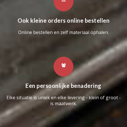
Ook kleine orders online bestellen
Online bestellen en zelf materiaal ophalen.
Een persoonlijke benadering
Elke situatie is uniek en elke levering - klein of groot -
is maatwerk.