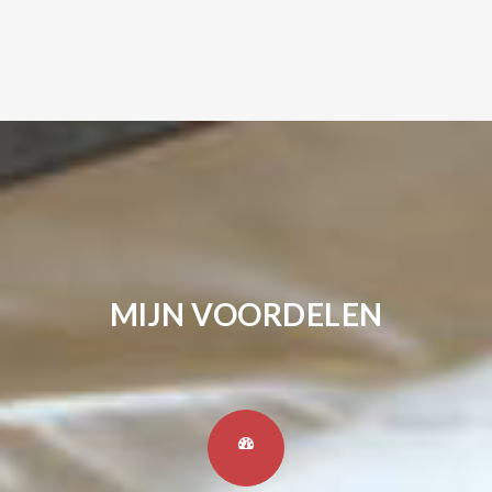
MIJN VOORDELEN