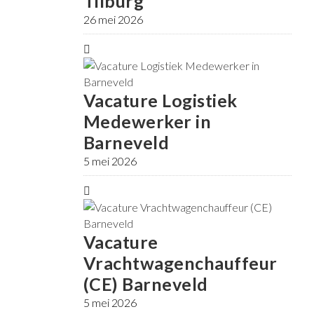
Tilburg
26 mei 2026
Vacature Logistiek
Medewerker in
Barneveld
5 mei 2026
Vacature
Vrachtwagenchauffeur
(CE) Barneveld
5 mei 2026