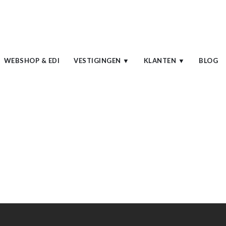
WEBSHOP & EDI
VESTIGINGEN ▼
KLANTEN ▼
BLOG