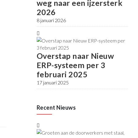
weg naar een ijzersterk
2026
8 januari 2026
Overstap naar Nieuw
ERP-systeem per 3
februari 2025
17 januari 2025
Recent Nieuws