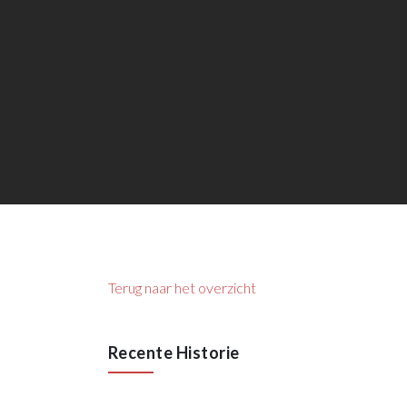
Terug naar het overzicht
Recente Historie