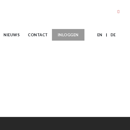
NIEUWS
CONTACT
INLOGGEN
EN
DE