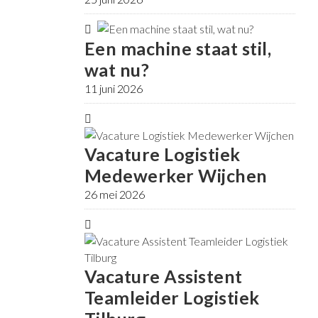
Een machine staat stil,
wat nu?
11 juni 2026
Vacature Logistiek
Medewerker Wijchen
26 mei 2026
Vacature Assistent
Teamleider Logistiek