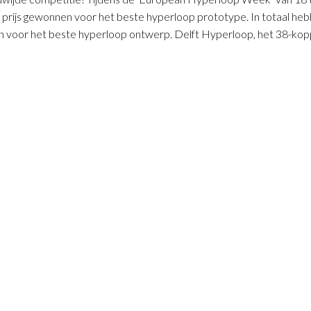
 prijs gewonnen voor het beste hyperloop prototype. In totaal he
 voor het beste hyperloop ontwerp. Delft Hyperloop, het 38-kop