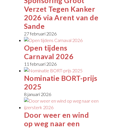
Sponsoring Groot
Verzet Tegen Kanker
2026 via Arent van de
Sande
27 februari 2026
Open tijdens
Carnaval 2026
11 februari 2026
Nominatie BORT-prijs
2025
8 januari 2026
Door weer en wind
op weg naar een