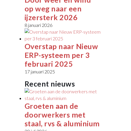
op weg naar een
ijzersterk 2026
8 januari 2026
Overstap naar Nieuw
ERP-systeem per 3
februari 2025
17 januari 2025
Recent nieuws
Groeten aan de
doorwerkers met
staal, rvs & aluminium