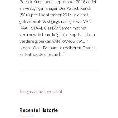
Patrick Kunst per 1 september 2016 actief
als vestigingsmanager Oss Patrick Kunst
(50) is per 1 september 2016 in dienst
getreden als Vestigingsmanager van VAN
RAAK STAAL Oss B.V. Samen met het
vertrouwde team krijgt hij de opdracht om
verdere groei van VAN RAAK STAAL in
Noord-Oost Brabant te realiseren. Tevens
zal Patrick de directie […]
Terug naar het overzicht
Recente Historie