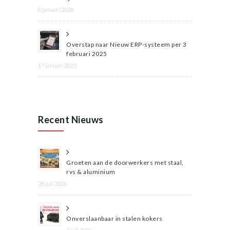
8 januari 2026
Overstap naar Nieuw ERP-systeem per 3
februari 2025
17 januari 2025
Recent Nieuws
Groeten aan de doorwerkers met staal,
rvs & aluminium
28 juli 2026
Onverslaanbaar in stalen kokers