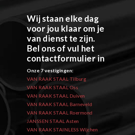
Wij staan elke dag
voor jou klaar om je
van dienst te zijn.
Bel ons of vul het
contactformulier in
Onze 7 vestigingen:
VAN RAAK STAAL Tilburg
VAN RAAK STAAL Oss
VAN RAAK STAAL Duiven
VAN RAAK STAAL Barneveld
VAN RAAK STAAL Roermond
JANSSEN STAAL Asten
VAN RAAK STAINLESS Wijchen