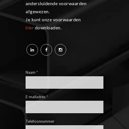
andersluidende voorwaarden
afgewezen.
Je kunt onze voorwaarden
hier
downloaden.
Naam
*
E-mailadres
*
Telefoonnummer