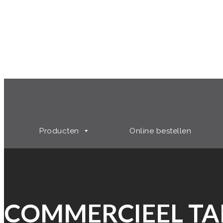
Producten
Online bestellen
COMMERCIEEL TA