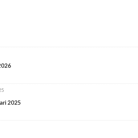
 2026
ari 2025