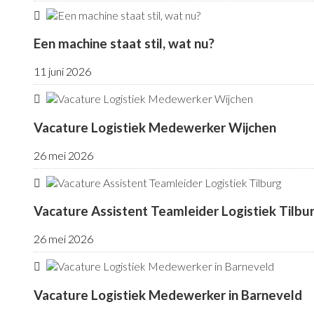
Een machine staat stil, wat nu?
11 juni 2026
Vacature Logistiek Medewerker Wijchen
26 mei 2026
Vacature Assistent Teamleider Logistiek Tilbu
26 mei 2026
Vacature Logistiek Medewerker in Barneveld