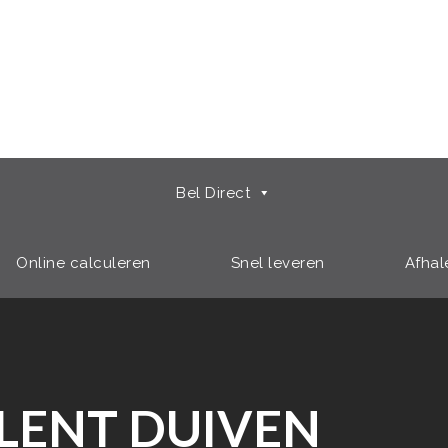
Bel Direct
Online calculeren
Snel leveren
Afhal
LENT DUIVEN