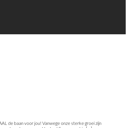
AL de baan voor jou! Vanwege onze sterke groei zijn