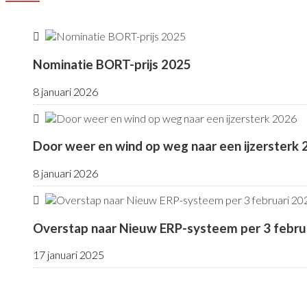
Nominatie BORT-prijs 2025
8 januari 2026
Door weer en wind op weg naar een ijzersterk
8 januari 2026
Overstap naar Nieuw ERP-systeem per 3 febru
17 januari 2025