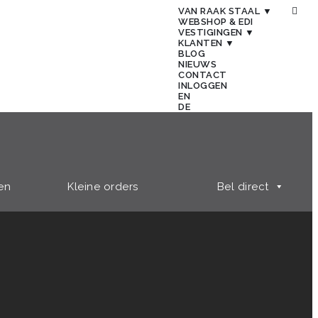
VAN RAAK STAAL ▼
WEBSHOP & EDI
VESTIGINGEN ▼
KLANTEN ▼
BLOG
NIEUWS
CONTACT
INLOGGEN
EN
DE
en
Kleine orders
Bel direct