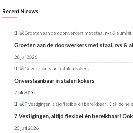
Recent Nieuws
Groeten aan de doorwerkers met staal, rvs & 
28 juli 2026
Onverslaanbaar in stalen kokers
7 juli 2026
7 Vestigingen, altijd flexibel én bereikbaar! Oo
25 juni 2026