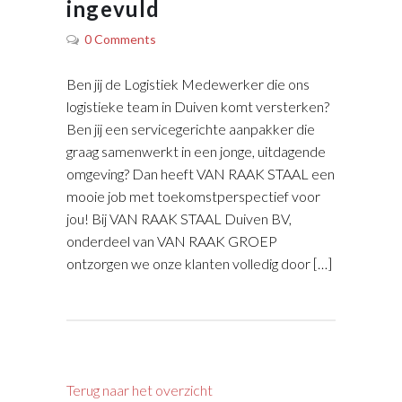
ingevuld
0 Comments
Ben jij de Logistiek Medewerker die ons
logistieke team in Duiven komt versterken?
Ben jij een servicegerichte aanpakker die
graag samenwerkt in een jonge, uitdagende
omgeving? Dan heeft VAN RAAK STAAL een
mooie job met toekomstperspectief voor
jou! Bij VAN RAAK STAAL Duiven BV,
onderdeel van VAN RAAK GROEP
ontzorgen we onze klanten volledig door […]
Terug naar het overzicht