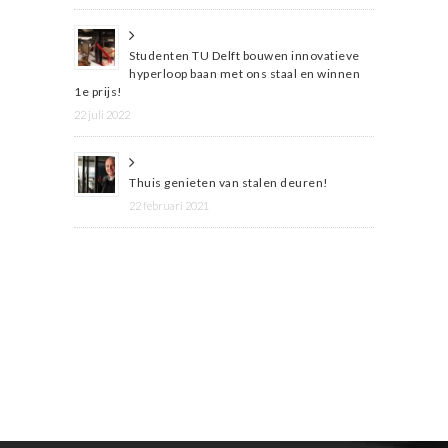
Studenten TU Delft bouwen innovatieve
hyperloop baan met ons staal en winnen
1e prijs!
22 juli 2022
Thuis genieten van stalen deuren!
22 februari 2021