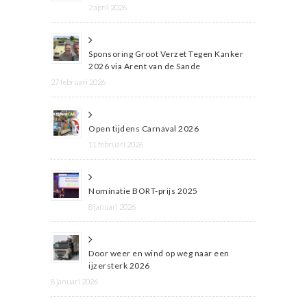
2 april 2026
Sponsoring Groot Verzet Tegen Kanker
2026 via Arent van de Sande
27 februari 2026
Open tijdens Carnaval 2026
11 februari 2026
Nominatie BORT-prijs 2025
8 januari 2026
Door weer en wind op weg naar een
ijzersterk 2026
8 januari 2026