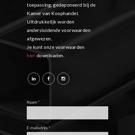
toepassing, gedeponeerd bij de
Kamer van Koophandel.
Uitdrukkelijk worden
andersluidende voorwaarden
afgewezen.
Je kunt onze voorwaarden
hier
downloaden.
Naam
*
E-mailadres
*