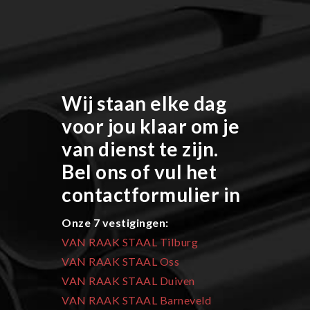
Wij staan elke dag
voor jou klaar om je
van dienst te zijn.
Bel ons of vul het
contactformulier in
Onze 7 vestigingen:
VAN RAAK STAAL Tilburg
VAN RAAK STAAL Oss
VAN RAAK STAAL Duiven
VAN RAAK STAAL Barneveld