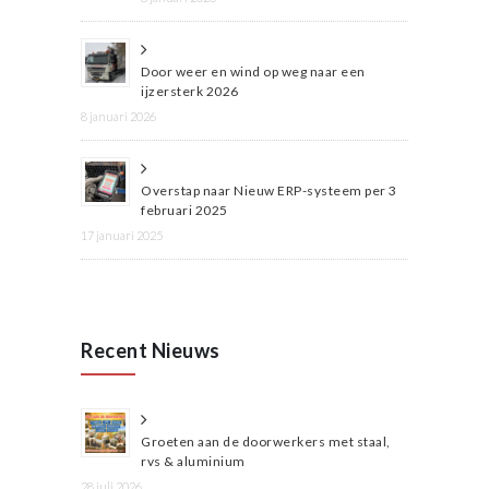
Door weer en wind op weg naar een
ijzersterk 2026
8 januari 2026
Overstap naar Nieuw ERP-systeem per 3
februari 2025
17 januari 2025
Recent Nieuws
Groeten aan de doorwerkers met staal,
rvs & aluminium
28 juli 2026