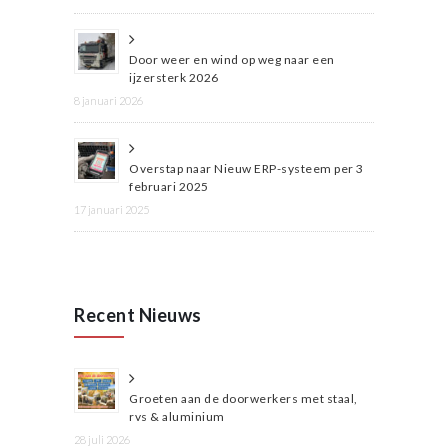
Door weer en wind op weg naar een
ijzersterk 2026
8 januari 2026
Overstap naar Nieuw ERP-systeem per 3
februari 2025
17 januari 2025
Recent Nieuws
Groeten aan de doorwerkers met staal,
rvs & aluminium
28 juli 2026