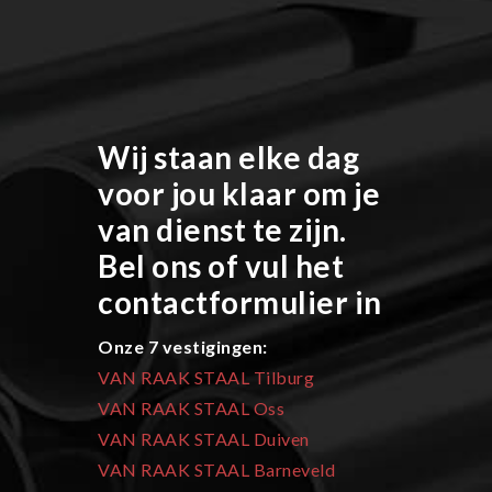
Wij staan elke dag
voor jou klaar om je
van dienst te zijn.
Bel ons of vul het
contactformulier in
Onze 7 vestigingen:
VAN RAAK STAAL Tilburg
VAN RAAK STAAL Oss
VAN RAAK STAAL Duiven
VAN RAAK STAAL Barneveld