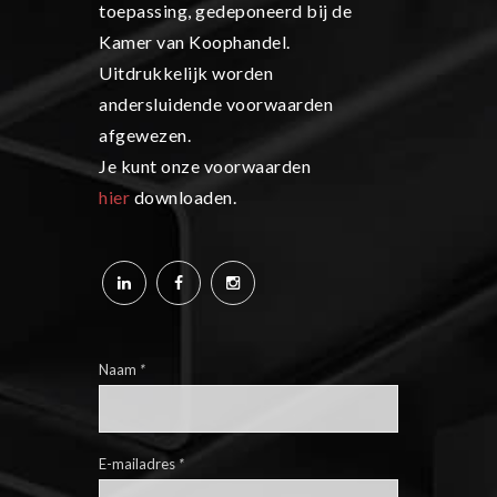
toepassing, gedeponeerd bij de
Kamer van Koophandel.
Uitdrukkelijk worden
andersluidende voorwaarden
afgewezen.
Je kunt onze voorwaarden
hier
downloaden.
Naam
*
E-mailadres
*