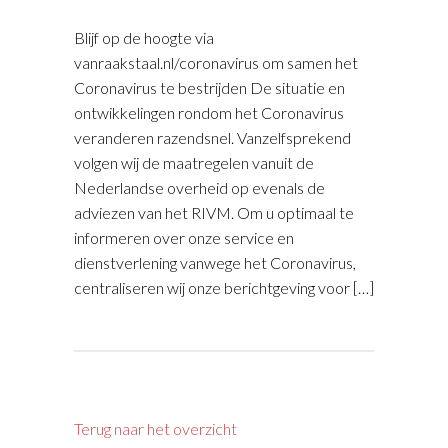
Blijf op de hoogte via
vanraakstaal.nl/coronavirus om samen het
Coronavirus te bestrijden De situatie en
ontwikkelingen rondom het Coronavirus
veranderen razendsnel. Vanzelfsprekend
volgen wij de maatregelen vanuit de
Nederlandse overheid op evenals de
adviezen van het RIVM. Om u optimaal te
informeren over onze service en
dienstverlening vanwege het Coronavirus,
centraliseren wij onze berichtgeving voor […]
Terug naar het overzicht