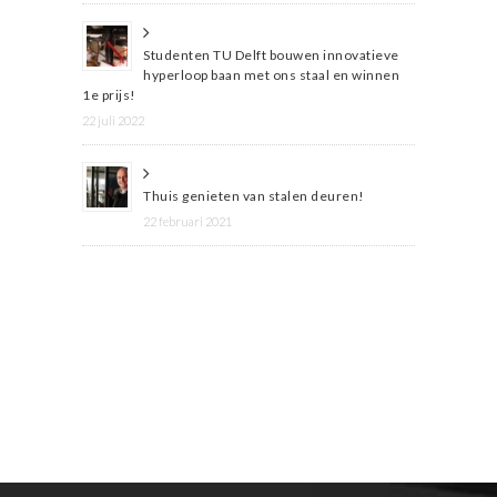
Studenten TU Delft bouwen innovatieve
hyperloop baan met ons staal en winnen
1e prijs!
22 juli 2022
Thuis genieten van stalen deuren!
22 februari 2021