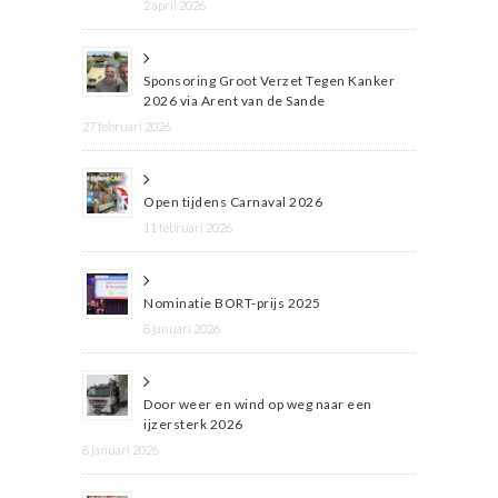
2 april 2026
Sponsoring Groot Verzet Tegen Kanker
2026 via Arent van de Sande
27 februari 2026
Open tijdens Carnaval 2026
11 februari 2026
Nominatie BORT-prijs 2025
8 januari 2026
Door weer en wind op weg naar een
ijzersterk 2026
8 januari 2026