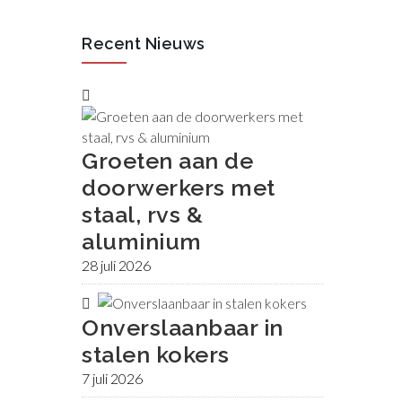
Recent Nieuws
Groeten aan de
doorwerkers met
staal, rvs &
aluminium
28 juli 2026
Onverslaanbaar in
stalen kokers
7 juli 2026