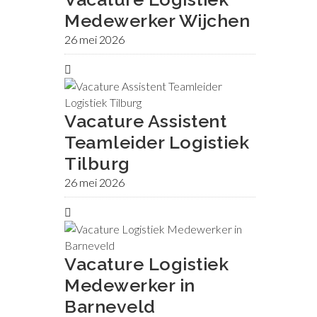
Medewerker Wijchen
26 mei 2026
Vacature Assistent
Teamleider Logistiek
Tilburg
26 mei 2026
Vacature Logistiek
Medewerker in
Barneveld