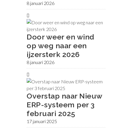
8 januari 2026
Door weer en wind
op weg naar een
ijzersterk 2026
8 januari 2026
Overstap naar Nieuw
ERP-systeem per 3
februari 2025
17 januari 2025