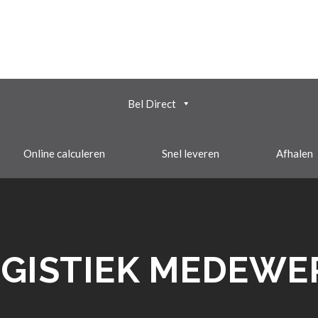
Bel Direct
Online calculeren
Snel leveren
Afhalen
OGISTIEK MEDEWE