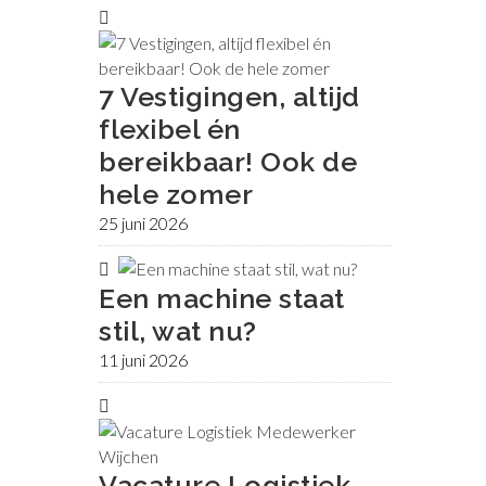
7 Vestigingen, altijd
flexibel én
bereikbaar! Ook de
hele zomer
25 juni 2026
Een machine staat
stil, wat nu?
11 juni 2026
Vacature Logistiek