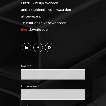
Uitdrukkelijk worden
andersluidende voorwaarden
afgewezen.
Je kunt onze voorwaarden
hier
downloaden.
Naam
*
E-mailadres
*