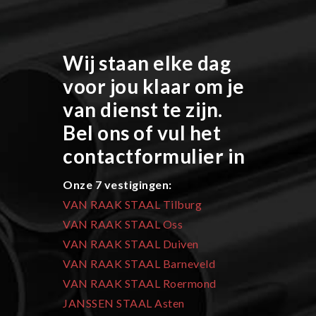
Wij staan elke dag
voor jou klaar om je
van dienst te zijn.
Bel ons of vul het
contactformulier in
Onze 7 vestigingen:
VAN RAAK STAAL Tilburg
VAN RAAK STAAL Oss
VAN RAAK STAAL Duiven
VAN RAAK STAAL Barneveld
VAN RAAK STAAL Roermond
JANSSEN STAAL Asten