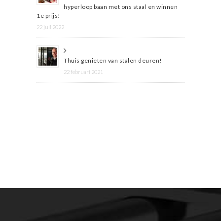
hyperloop baan met ons staal en winnen
1e prijs!
22 juli 2022
Thuis genieten van stalen deuren!
22 februari 2021