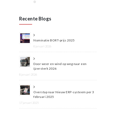
Recente Blogs
Nominatie BORT-prijs 2025
8 januari 2026
Door weer en wind op weg naar een
ijzersterk 2026
8 januari 2026
Overstap naar Nieuw ERP-systeem per 3
februari 2025
17 januari 2025