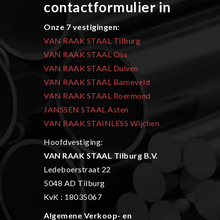
contactformulier in
Onze 7 vestigingen:
VAN RAAK STAAL Tilburg
VAN RAAK STAAL Oss
VAN RAAK STAAL Duiven
VAN RAAK STAAL Barneveld
VAN RAAK STAAL Roermond
JANSSEN STAAL Asten
VAN RAAK STAINLESS Wijchen
Hoofdvestiging:
VAN RAAK STAAL Tilburg B.V.
Ledeboerstraat 22
5048 AD Tilburg
KvK : 18035067
Algemene Verkoop- en