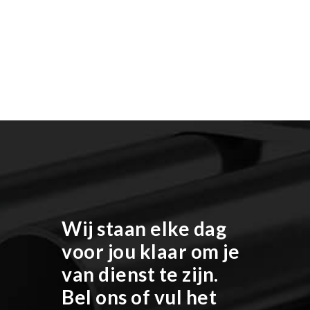
Wij staan elke dag
voor jou klaar om je
van dienst te zijn.
Bel ons of vul het