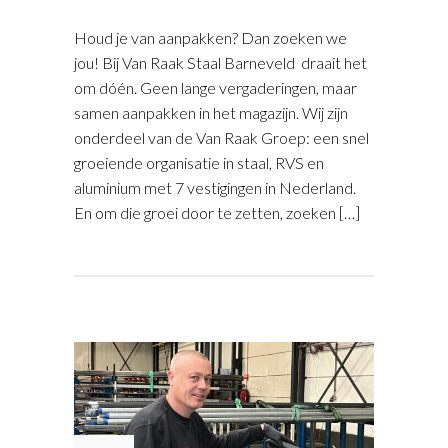
Houd je van aanpakken? Dan zoeken we
jou! Bij Van Raak Staal Barneveld draait het
om dóén. Geen lange vergaderingen, maar
samen aanpakken in het magazijn. Wij zijn
onderdeel van de Van Raak Groep: een snel
groeiende organisatie in staal, RVS en
aluminium met 7 vestigingen in Nederland.
En om die groei door te zetten, zoeken […]