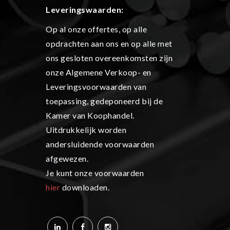
L
everingswaarden:
Op al onze offertes, op alle
opdrachten aan ons en op alle met
ons gesloten overeenkomsten zijn
onze Algemene Verkoop- en
Leveringsvoorwaarden van
toepassing, gedeponeerd bij de
Kamer van Koophandel.
Uitdrukkelijk worden
andersluidende voorwaarden
afgewezen.
Je kunt onze voorwaarden
hier
downloaden.