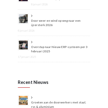
8 januari 2026
Door weer en wind op weg naar een
ijzersterk 2026
8 januari 2026
Overstap naar Nieuw ERP-systeem per 3
februari 2025
17 januari 2025
Recent Nieuws
Groeten aan de doorwerkers met staal,
rvs & aluminium