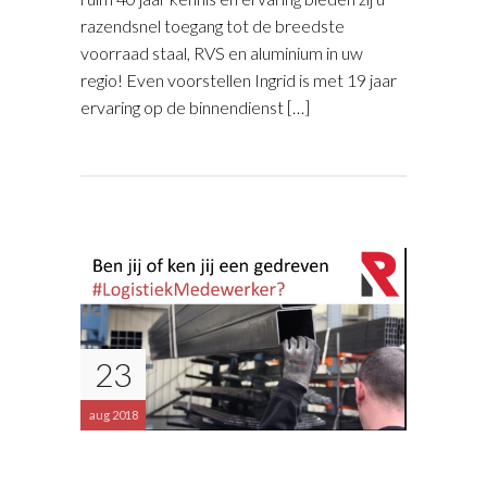
razendsnel toegang tot de breedste
voorraad staal, RVS en aluminium in uw
regio! Even voorstellen Ingrid is met 19 jaar
ervaring op de binnendienst […]
23
aug 2018