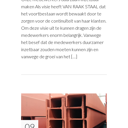
maken Als visie heeft VAN RAAK STAAL dat
het voortbestaan wordt bewaakt door te
zorgen voor de continuïteit van haar klanten.
Om deze visie uit te kunnen dragen zijn de
medewerkers enorm belangrijk. Vanwege
het besef dat de medewerkers duurzamer
inzetbaar zouden moeten kunnen zijn en
vanwege de groei van het […]
09