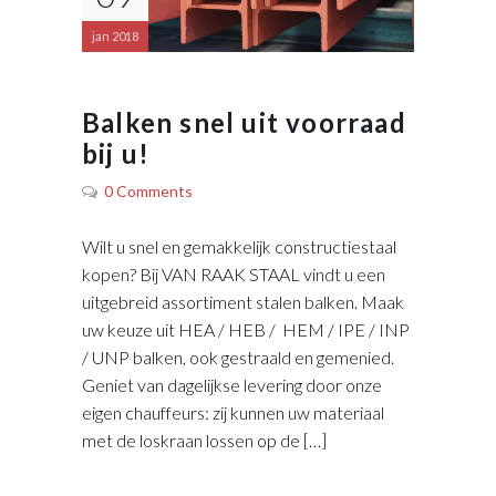
jan 2018
Balken snel uit voorraad
bij u!
0 Comments
Wilt u snel en gemakkelijk constructiestaal
kopen? Bij VAN RAAK STAAL vindt u een
uitgebreid assortiment stalen balken. Maak
uw keuze uit HEA / HEB / HEM / IPE / INP
/ UNP balken, ook gestraald en gemenied.
Geniet van dagelijkse levering door onze
eigen chauffeurs: zij kunnen uw materiaal
met de loskraan lossen op de […]