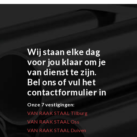
Wij staan elke dag
voor jou klaar om je
van dienst te zijn.
Bel ons of vul het
contactformulier in
Onze 7 vestigingen:
VAN RAAK STAAL Tilburg
VAN RAAK STAAL Oss
VAN RAAK STAAL Duiven