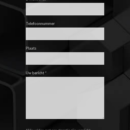
Telefoonnummer
Plaats
Uw bericht
*