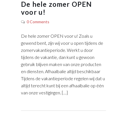
De hele zomer OPEN
voor u!
0 Comments
De hele zomer OPEN voor u! Zoals u
gewend bent, zijn wij voor u open tijdens de
zomervakantieperiode. Werkt u door
tijdens de vakantie, dan kunt u gewoon
gebruik blijven maken van onze producten
en diensten. Afhaalbalie altijd beschikbaar
Tijdens de vakantieperiode regelen wij dat u
altijd terecht kunt bij een afhaalbalie op één
van onze vestigingen. […]