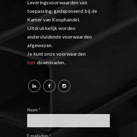
Leveringsvoorwaarden van
toepassing, gedeponeerd bij de
Kamer van Koophandel.
Uitdrukkelijk worden
andersluidende voorwaarden
afgewezen.
Je kunt onze voorwaarden
hier
downloaden.
Naam
*
E-mailadres
*