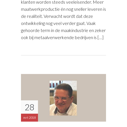
klanten worden steeds veeleisender. Meer
maatwerkproductie én nog sneller leveren is
de realiteit. Verwacht wordt dat deze
ontwikkeling nog veel verder gaat. Vaak
gehoorde term in de maakindustrie en zeker
ook bij metaalverwerkende bedrijven is […]
28
mrt 2018