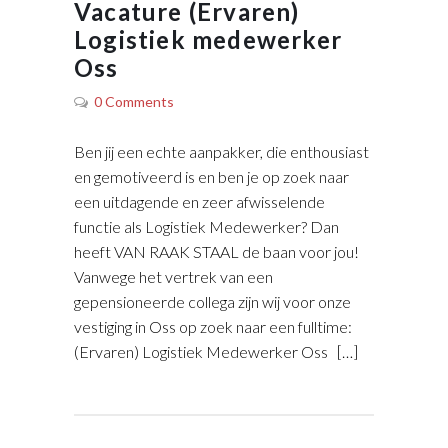
Vacature (Ervaren)
Logistiek medewerker
Oss
0 Comments
Ben jij een echte aanpakker, die enthousiast
en gemotiveerd is en ben je op zoek naar
een uitdagende en zeer afwisselende
functie als Logistiek Medewerker? Dan
heeft VAN RAAK STAAL de baan voor jou!
Vanwege het vertrek van een
gepensioneerde collega zijn wij voor onze
vestiging in Oss op zoek naar een fulltime:
(Ervaren) Logistiek Medewerker Oss […]