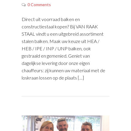
0 Comments
Direct uit voorraad balken en
constructiestaal kopen? Bij VAN RAAK
STAAL vindt u een uitgebreid assortiment
stalen balken. Maak uw keuze uit HEA /
HEB / IPE / INP / UNP balken, ook
gestraald en gemenied. Geniet van
dagelijkse levering door onze eigen
chauffeurs: zij kunnen uw materiaal met de
loskraan lossen op de plaats […]