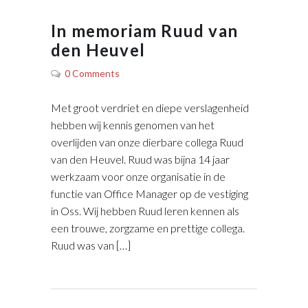
In memoriam Ruud van
den Heuvel
0 Comments
Met groot verdriet en diepe verslagenheid
hebben wij kennis genomen van het
overlijden van onze dierbare collega Ruud
van den Heuvel. Ruud was bijna 14 jaar
werkzaam voor onze organisatie in de
functie van Office Manager op de vestiging
in Oss. Wij hebben Ruud leren kennen als
een trouwe, zorgzame en prettige collega.
Ruud was van […]