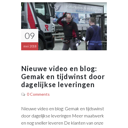
09
mei 2018
Nieuwe video en blog:
Gemak en tijdwinst door
dagelijkse leveringen
0 Comments
Nieuwe video en blog: Gemak en tijdswinst
door dagelijkse leveringen Meer maatwerk
en nog sneller leveren De klanten van onze