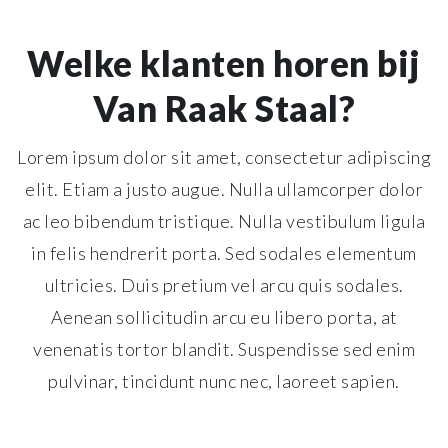
Welke klanten horen bij
Van Raak Staal?
Lorem ipsum dolor sit amet, consectetur adipiscing
elit. Etiam a justo augue. Nulla ullamcorper dolor
ac leo bibendum tristique. Nulla vestibulum ligula
in felis hendrerit porta. Sed sodales elementum
ultricies. Duis pretium vel arcu quis sodales.
Aenean sollicitudin arcu eu libero porta, at
venenatis tortor blandit. Suspendisse sed enim
pulvinar, tincidunt nunc nec, laoreet sapien.