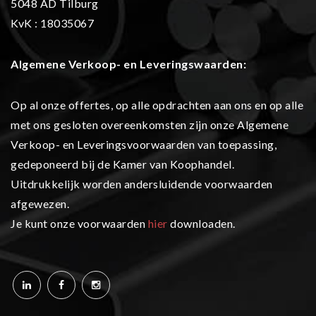
5048 AD Tilburg
KvK : 18035067
Algemene Verkoop- en L
everingswaarden:
Op al onze offertes, op alle opdrachten aan ons en op alle
met ons gesloten overeenkomsten zijn onze Algemene
Verkoop- en Leveringsvoorwaarden van toepassing,
gedeponeerd bij de Kamer van Koophandel.
Uitdrukkelijk worden andersluidende voorwaarden
afgewezen.
Je kunt onze voorwaarden
hier
downloaden.