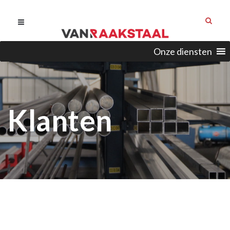
Onze diensten
Klanten