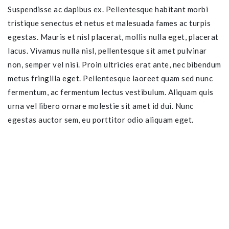
Suspendisse ac dapibus ex. Pellentesque habitant morbi
tristique senectus et netus et malesuada fames ac turpis
egestas. Mauris et nisl placerat, mollis nulla eget, placerat
lacus. Vivamus nulla nisl, pellentesque sit amet pulvinar
non, semper vel nisi. Proin ultricies erat ante, nec bibendum
metus fringilla eget. Pellentesque laoreet quam sed nunc
fermentum, ac fermentum lectus vestibulum. Aliquam quis
urna vel libero ornare molestie sit amet id dui. Nunc
egestas auctor sem, eu porttitor odio aliquam eget.