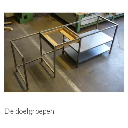
De doelgroepen