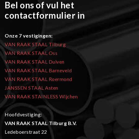
Bel ons of vul het
contactformulier in
Onze 7 vestigingen:
VAN RAAK STAAL Tilburg
VAN RAAK STAAL Oss
VAN RAAK STAAL Duiven
VAN RAAK STAAL Barneveld
VAN RAAK STAAL Roermond
JANSSEN STAAL Asten
VAN RAAK STAINLESS Wijchen
Hoofdvestiging:
VAN RAAK STAAL Tilburg B.V.
Ledeboerstraat 22