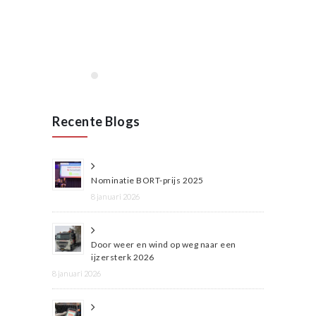
Lees meer
Recente Blogs
Nominatie BORT-prijs 2025
8 januari 2026
Door weer en wind op weg naar een
ijzersterk 2026
8 januari 2026