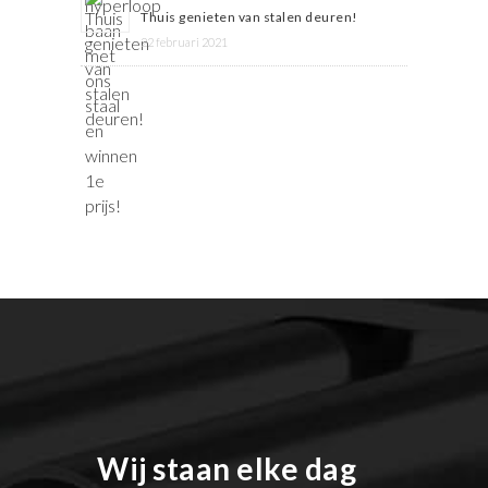
Thuis genieten van stalen deuren!
22 februari 2021
Wij staan elke dag