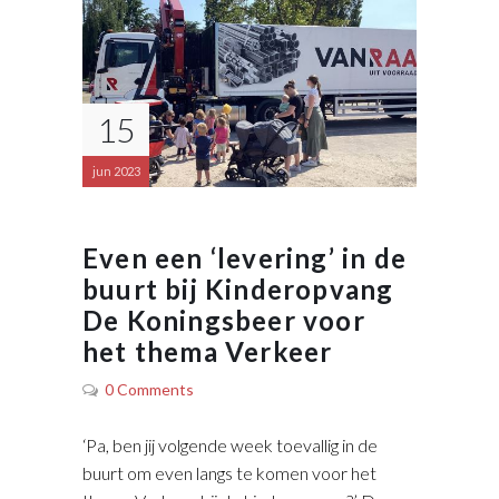
15
jun 2023
Even een ‘levering’ in de
buurt bij Kinderopvang
De Koningsbeer voor
het thema Verkeer
0 Comments
‘Pa, ben jij volgende week toevallig in de
buurt om even langs te komen voor het