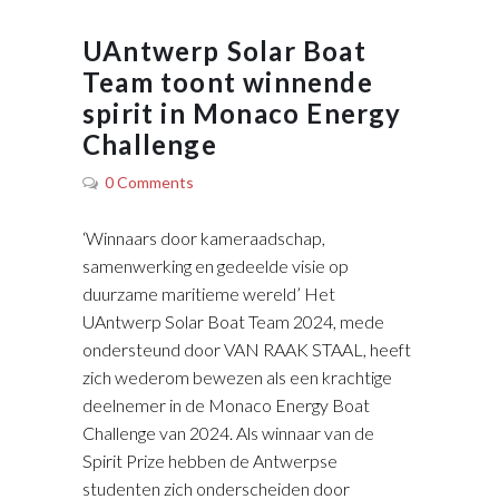
UAntwerp Solar Boat
Team toont winnende
spirit in Monaco Energy
Challenge
0 Comments
‘Winnaars door kameraadschap,
samenwerking en gedeelde visie op
duurzame maritieme wereld’ Het
UAntwerp Solar Boat Team 2024, mede
ondersteund door VAN RAAK STAAL, heeft
zich wederom bewezen als een krachtige
deelnemer in de Monaco Energy Boat
Challenge van 2024. Als winnaar van de
Spirit Prize hebben de Antwerpse
studenten zich onderscheiden door