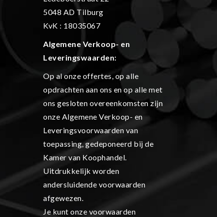
5048 AD Tilburg
KvK : 18035067
Algemene Verkoop- en
L
everingswaarden:
Op al onze offertes, op alle
opdrachten aan ons en op alle met
ons gesloten overeenkomsten zijn
onze Algemene Verkoop- en
Leveringsvoorwaarden van
toepassing, gedeponeerd bij de
Kamer van Koophandel.
Uitdrukkelijk worden
andersluidende voorwaarden
afgewezen.
Je kunt onze voorwaarden