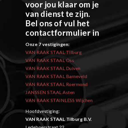
voor jou klaar om je
van dienst te zijn.
Bel ons of vul het
contactformulier in
Onze 7 vestigingen:
VAN RAAK STAAL Tilburg
VAN RAAK STAAL Oss
VAN RAAK STAAL Duiven
VAN RAAK STAAL Barneveld
VAN RAAK STAAL Roermond
JANSSEN STAAL Asten
VAN RAAK STAINLESS Wijchen
Hoofdvestiging:
VAN RAAK STAAL Tilburg B.V.
Ledeboerstraat 22