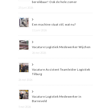
bereikbaar! Ook de hele zomer
25 juni 2026
Een machine staat stil, wat nu?
11 juni 2026
Vacature Logistiek Medewerker Wijchen
26 mei 2026
Vacature Assistent Teamleider Logistiek
Tilburg
26 mei 2026
Vacature Logistiek Medewerker in
Barneveld
5 mei 2026