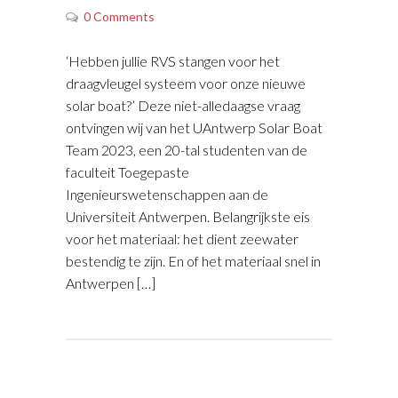
0 Comments
‘Hebben jullie RVS stangen voor het
draagvleugel systeem voor onze nieuwe
solar boat?’ Deze niet-alledaagse vraag
ontvingen wij van het UAntwerp Solar Boat
Team 2023, een 20-tal studenten van de
faculteit Toegepaste
Ingenieurswetenschappen aan de
Universiteit Antwerpen. Belangrijkste eis
voor het materiaal: het dient zeewater
bestendig te zijn. En of het materiaal snel in
Antwerpen […]