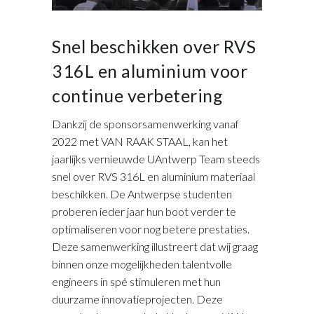
Snel beschikken over RVS
316L en aluminium voor
continue verbetering
Dankzij de sponsorsamenwerking vanaf
2022 met VAN RAAK STAAL, kan het
jaarlijks vernieuwde UAntwerp Team steeds
snel over RVS 316L en aluminium materiaal
beschikken. De Antwerpse studenten
proberen ieder jaar hun boot verder te
optimaliseren voor nog betere prestaties.
Deze samenwerking illustreert dat wij graag
binnen onze mogelijkheden talentvolle
engineers in spé stimuleren met hun
duurzame innovatieprojecten. Deze