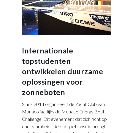
Internationale
topstudenten
ontwikkelen duurzame
oplossingen voor
zonneboten
Sinds 2014 organiseert de Yacht Club van
Monaco jaarlijks de Monaco Energy Boat
Challenge. Dit evenement dat zich richt op
duurzaamheid. De energietransitie brengt