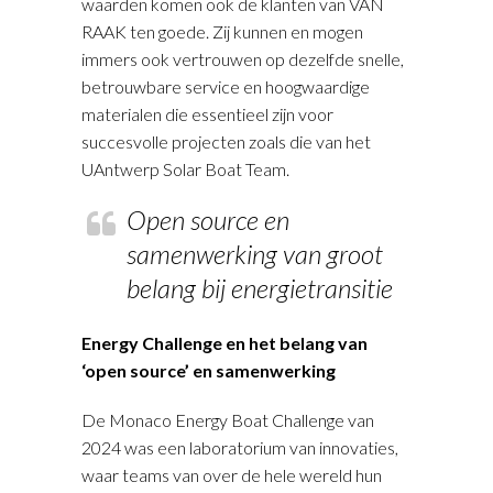
waarden komen ook de klanten van VAN
RAAK ten goede. Zij kunnen en mogen
immers ook vertrouwen op dezelfde snelle,
betrouwbare service en hoogwaardige
materialen die essentieel zijn voor
succesvolle projecten zoals die van het
UAntwerp Solar Boat Team.
Open source en
samenwerking van groot
belang bij energietransitie
Energy Challenge en het belang van
‘open source’ en samenwerking
De Monaco Energy Boat Challenge van
2024 was een laboratorium van innovaties,
waar teams van over de hele wereld hun