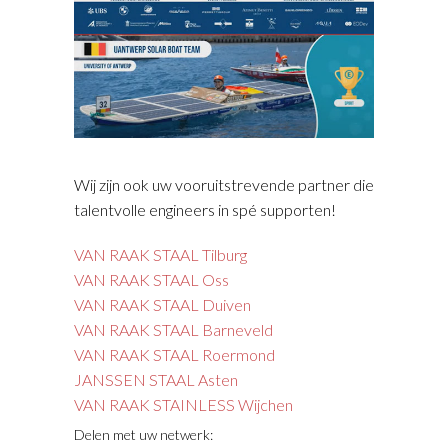
Wij zijn ook uw vooruitstrevende partner die
talentvolle engineers in spé supporten!
VAN RAAK STAAL Tilburg
VAN RAAK STAAL Oss
VAN RAAK STAAL Duiven
VAN RAAK STAAL Barneveld
VAN RAAK STAAL Roermond
JANSSEN STAAL Asten
VAN RAAK STAINLESS Wijchen
Delen met uw netwerk: