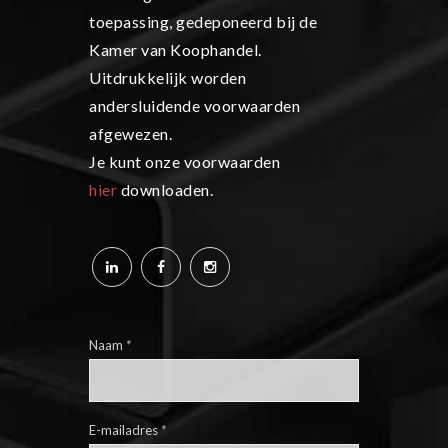
toepassing, gedeponeerd bij de
Kamer van Koophandel.
Uitdrukkelijk worden
andersluidende voorwaarden
afgewezen.
Je kunt onze voorwaarden
hier
downloaden.
Naam
*
E-mailadres
*