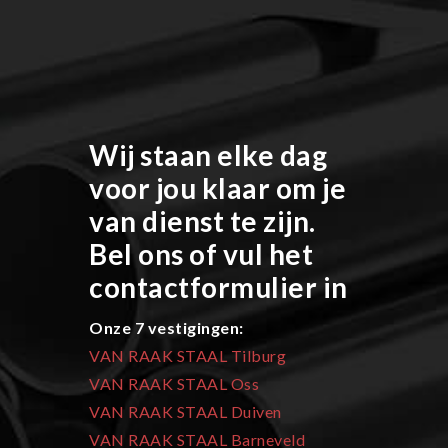
Wij staan elke dag
voor jou klaar om je
van dienst te zijn.
Bel ons of vul het
contactformulier in
Onze 7 vestigingen:
VAN RAAK STAAL Tilburg
VAN RAAK STAAL Oss
VAN RAAK STAAL Duiven
VAN RAAK STAAL Barneveld