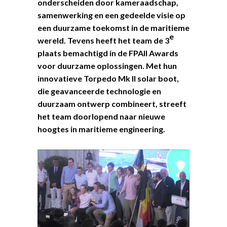
onderscheiden door kameraadschap,
samenwerking en een gedeelde visie op
een duurzame toekomst in de maritieme
e
wereld. Tevens heeft het team de 3
plaats bemachtigd in de FPAII Awards
voor duurzame oplossingen. Met hun
innovatieve Torpedo Mk II solar boot,
die geavanceerde technologie en
duurzaam ontwerp combineert, streeft
het team doorlopend naar nieuwe
hoogtes in maritieme engineering.