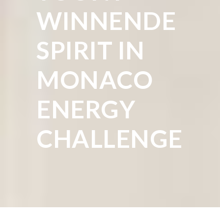
WINNENDE
SPIRIT IN
MONACO
ENERGY
CHALLENGE