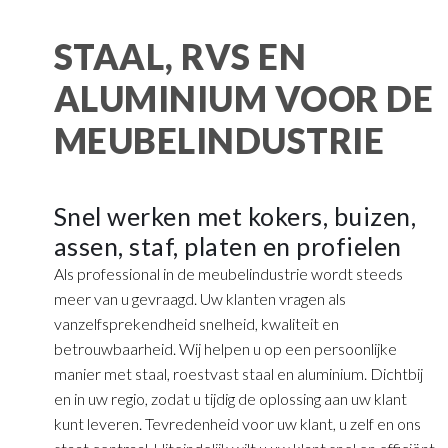
STAAL, RVS EN
ALUMINIUM VOOR DE
MEUBELINDUSTRIE
Snel werken met kokers, buizen,
assen, staf, platen en profielen
Als professional in de meubelindustrie wordt steeds
meer van u gevraagd. Uw klanten vragen als
vanzelfsprekendheid snelheid, kwaliteit en
betrouwbaarheid. Wij helpen u op een persoonlijke
manier met staal, roestvast staal en aluminium. Dichtbij
en in uw regio, zodat u tijdig de oplossing aan uw klant
kunt leveren. Tevredenheid voor uw klant, u zelf en ons