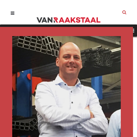
Onze diensten