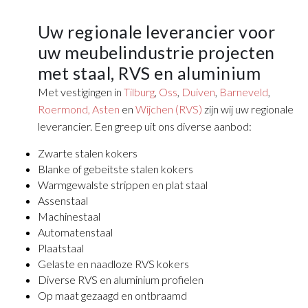
Uw regionale leverancier voor
uw meubelindustrie projecten
met staal, RVS en aluminium
Met vestigingen in
Tilburg
,
Oss
,
Duiven
,
Barneveld
,
Roermond,
Asten
en
Wijchen (RVS)
zijn wij uw regionale
leverancier. Een greep uit ons diverse aanbod:
Zwarte stalen kokers
Blanke of gebeitste stalen kokers
Warmgewalste strippen en plat staal
Assenstaal
Machinestaal
Automatenstaal
Plaatstaal
Gelaste en naadloze RVS kokers
Diverse RVS en aluminium profielen
Op maat gezaagd en ontbraamd