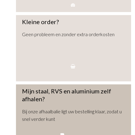
Kleine order?
Geen probleem en zonder extra orderkosten
Mijn staal, RVS en aluminium zelf
afhalen?
Bij onze afhaalbalie ligt uw bestelling klaar, zodat u
snel verder kunt