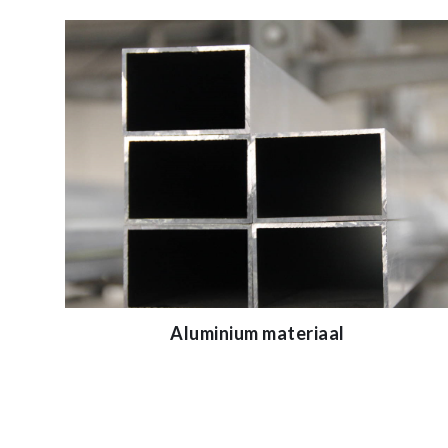
Aluminium materiaal