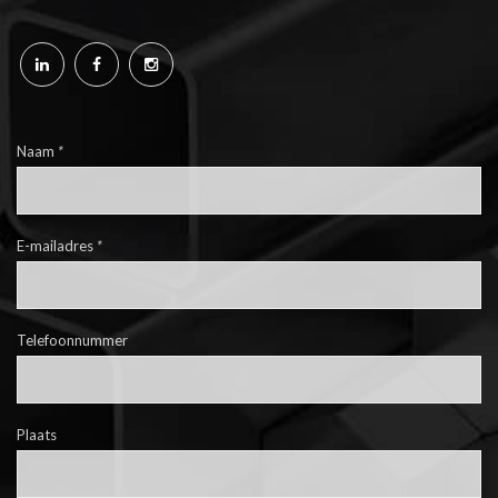
Naam
*
E-mailadres
*
Telefoonnummer
Plaats