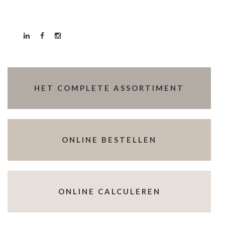
HET COMPLETE ASSORTIMENT
ONLINE BESTELLEN
ONLINE CALCULEREN