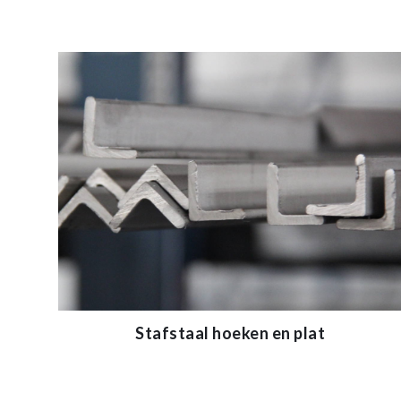
Stafstaal hoeken en plat