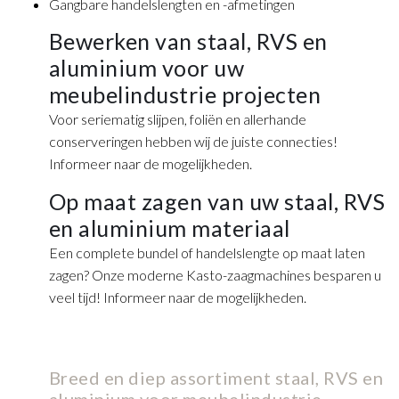
Gangbare handelslengten en -afmetingen
Bewerken van staal, RVS en
aluminium voor uw
meubelindustrie projecten
Voor seriematig slijpen, foliën en allerhande
conserveringen hebben wij de juiste connecties!
Informeer naar de mogelijkheden.
Op maat zagen van uw staal, RVS
en aluminium materiaal
Een complete bundel of handelslengte op maat laten
zagen? Onze moderne Kasto-zaagmachines besparen u
veel tijd! Informeer naar de mogelijkheden.
Breed en diep assortiment staal, RVS en