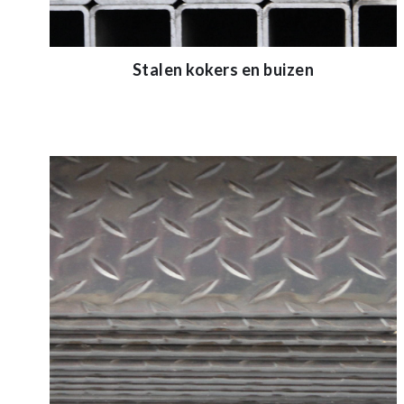
Stalen kokers en buizen