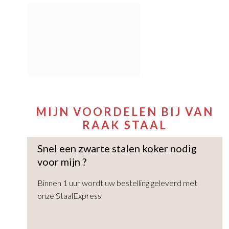
MIJN VOORDELEN BIJ VAN
RAAK STAAL
Snel een zwarte stalen koker nodig
voor mijn
?
Binnen 1 uur wordt uw bestelling geleverd met
onze StaalExpress