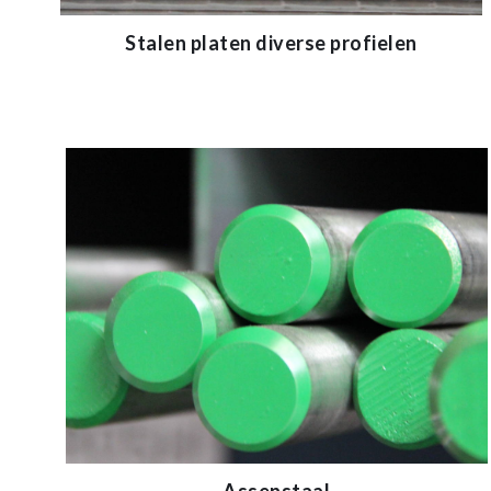
Stalen platen diverse profielen