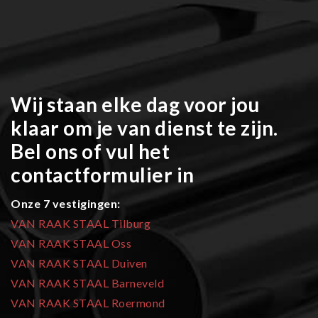
Wij staan elke dag voor jou
klaar om je van dienst te zijn.
Bel ons of vul het
contactformulier in
Onze 7 vestigingen:
VAN RAAK STAAL Tilburg
VAN RAAK STAAL Oss
VAN RAAK STAAL Duiven
VAN RAAK STAAL Barneveld
VAN RAAK STAAL Roermond