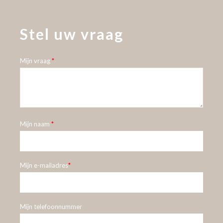
verkoop@vanraakstaal.nl
Stel uw vraag
Mijn vraag
*
Mijn naam
*
Mijn e-mailadres
*
Mijn telefoonnummer