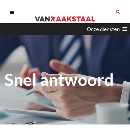
Onze diensten
Snel antwoord