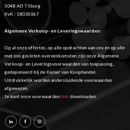
5048 AD Tilburg
KvK : 18035067
Algemene Verkoop- en L
everingswaarden:
Op al onze offertes, op alle opdrachten aan ons en op alle
met ons gesloten overeenkomsten zijn onze Algemene
Verkoop- en Leveringsvoorwaarden van toepassing,
gedeponeerd bij de Kamer van Koophandel.
Uitdrukkelijk worden andersluidende voorwaarden
afgewezen.
Je kunt onze voorwaarden
hier
downloaden.