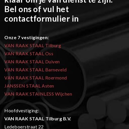
Bel ons of vul het
contactformulier in
Onze 7 vestigingen:
VAN RAAK STAAL Tilburg
VAN RAAK STAAL Oss
VAN RAAK STAAL Duiven
VAN RAAK STAAL Barneveld
VAN RAAK STAAL Roermond
JANSSEN STAAL Asten
VAN RAAK STAINLESS Wijchen
Hoofdvestiging:
VAN RAAK STAAL Tilburg B.V.
Ledeboerstraat 22