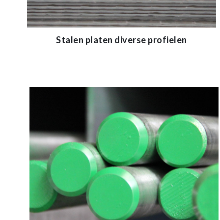
Stalen platen diverse profielen