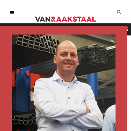
Onze diensten