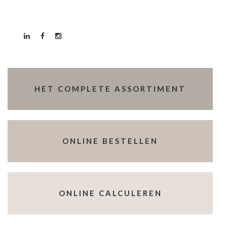
HET COMPLETE ASSORTIMENT
ONLINE BESTELLEN
ONLINE CALCULEREN