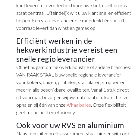
kunt leveren. Tevredenheid voor uw klant, u zelf en ons
staat centraal. Uiteindelijk wilt u uw klant snel en efficiënt
helpen. Een staalleverancier die meedenkt én snel uit
voorraad levert dan winst en gemak op.
Efficiënt werken in de
hekwerkindustrie vereist een
snelle regioleverancier
Of het nu gaat om hekwerkindustrie of andere branches:
VAN RAAK STAAL is uw snelle regionale leverancier
voor kokers, buizen, profielen, staf, platen, strippen en
meer in alle beschikbare kwaliteiten. Vanaf 1 stuk direct
uit voorraad bezorgen wij uw materiaal of u komt het zelf
ophalen bij één van onze
Afhaalbalies
. Onze flexibiliteit
geeft u snelheid en efficiency!
Ook voor uw RVS en aluminium
Naast een uitgebreid assortiment staal, bieden wij u ook