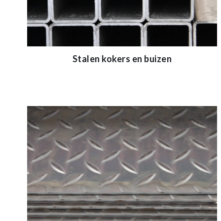
Stalen kokers en buizen