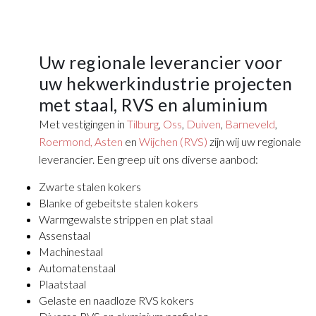
Uw regionale leverancier voor
uw hekwerkindustrie projecten
met staal, RVS en aluminium
Met vestigingen in
Tilburg
,
Oss
,
Duiven
,
Barneveld
,
Roermond,
Asten
en
Wijchen (RVS)
zijn wij uw regionale
leverancier. Een greep uit ons diverse aanbod:
Zwarte stalen kokers
Blanke of gebeitste stalen kokers
Warmgewalste strippen en plat staal
Assenstaal
Machinestaal
Automatenstaal
Plaatstaal
Gelaste en naadloze RVS kokers