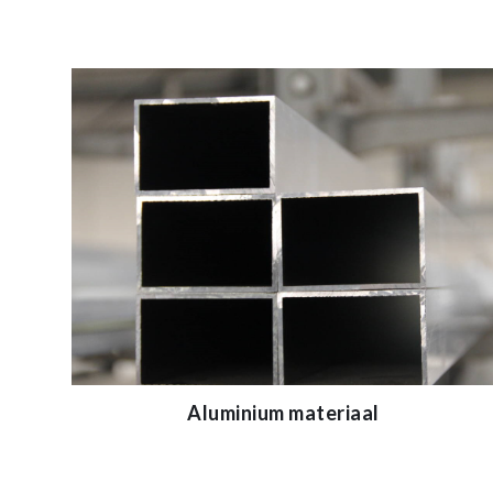
Aluminium materiaal