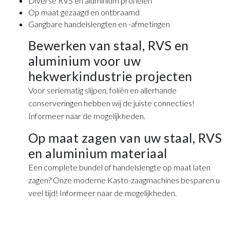
Diverse RVS en aluminium profielen
Op maat gezaagd en ontbraamd
Gangbare handelslengten en -afmetingen
Bewerken van staal, RVS en
aluminium voor uw
hekwerkindustrie projecten
Voor seriematig slijpen, foliën en allerhande
conserveringen hebben wij de juiste connecties!
Informeer naar de mogelijkheden.
Op maat zagen van uw staal, RVS
en aluminium materiaal
Een complete bundel of handelslengte op maat laten
zagen? Onze moderne Kasto-zaagmachines besparen u
veel tijd! Informeer naar de mogelijkheden.