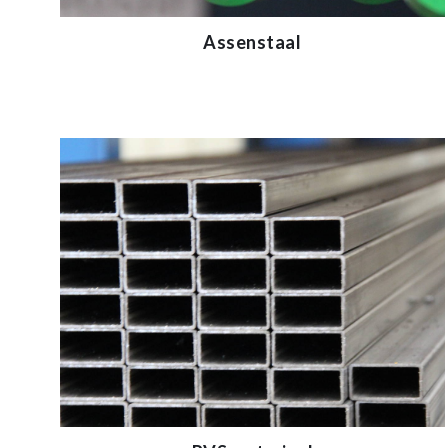
Assenstaal