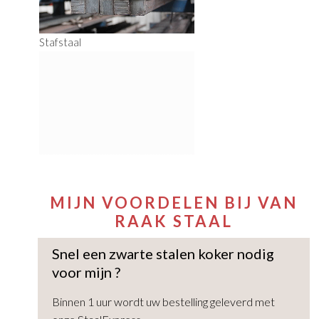
Stafstaal
MIJN VOORDELEN BIJ VAN
RAAK STAAL
Snel een zwarte stalen koker nodig
voor mijn
?
Binnen 1 uur wordt uw bestelling geleverd met