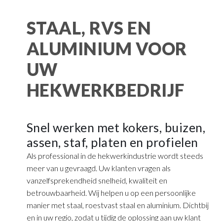
STAAL, RVS EN
ALUMINIUM VOOR
UW
HEKWERKBEDRIJF
Snel werken met kokers, buizen,
assen, staf, platen en profielen
Als professional in de hekwerkindustrie wordt steeds
meer van u gevraagd. Uw klanten vragen als
vanzelfsprekendheid snelheid, kwaliteit en
betrouwbaarheid. Wij helpen u op een persoonlijke
manier met staal, roestvast staal en aluminium. Dichtbij
en in uw regio, zodat u tijdig de oplossing aan uw klant