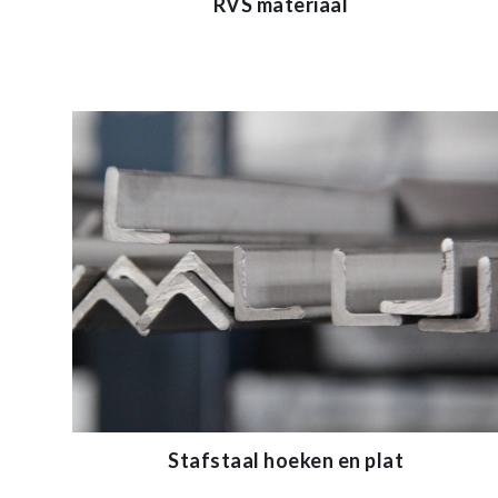
RVS materiaal
Stafstaal hoeken en plat