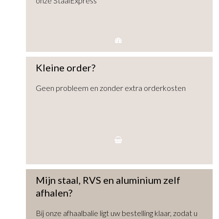
onze StaalExpress
Kleine order?
Geen probleem en zonder extra orderkosten
Mijn staal, RVS en aluminium zelf
afhalen?
Bij onze afhaalbalie ligt uw bestelling klaar, zodat u