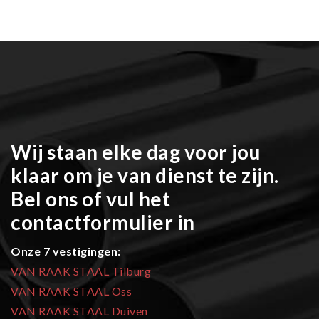
Wij staan elke dag voor jou
klaar om je van dienst te zijn.
Bel ons of vul het
contactformulier in
Onze 7 vestigingen:
VAN RAAK STAAL Tilburg
VAN RAAK STAAL Oss
VAN RAAK STAAL Duiven