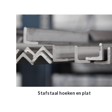
Stafstaal hoeken en plat