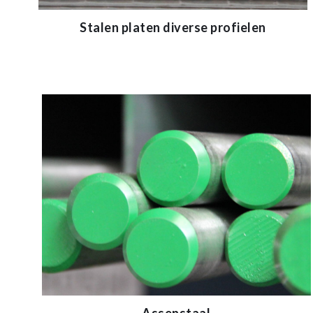
Stalen platen diverse profielen