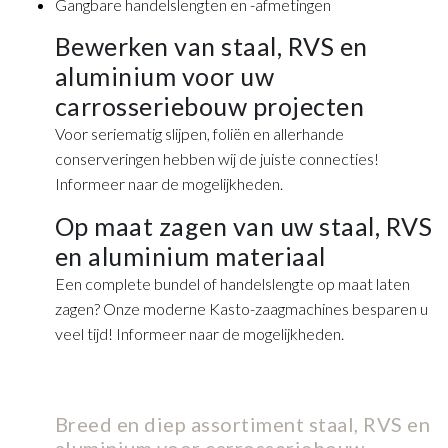
Gangbare handelslengten en -afmetingen
Bewerken van staal, RVS en
aluminium voor uw
carrosseriebouw projecten
Voor seriematig slijpen, foliën en allerhande
conserveringen hebben wij de juiste connecties!
Informeer naar de mogelijkheden.
Op maat zagen van uw staal, RVS
en aluminium materiaal
Een complete bundel of handelslengte op maat laten
zagen? Onze moderne Kasto-zaagmachines besparen u
veel tijd! Informeer naar de mogelijkheden.
Breed en diep assortiment staal, RVS en