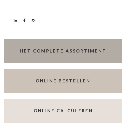
HET COMPLETE ASSORTIMENT
ONLINE BESTELLEN
ONLINE CALCULEREN