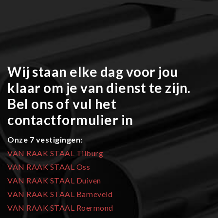
Wij staan elke dag voor jou
klaar om je van dienst te zijn.
Bel ons of vul het
contactformulier in
Onze 7 vestigingen:
VAN RAAK STAAL Tilburg
VAN RAAK STAAL Oss
VAN RAAK STAAL Duiven
VAN RAAK STAAL Barneveld
VAN RAAK STAAL Roermond