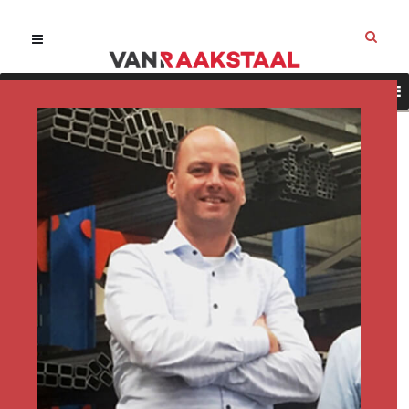
Onze diensten