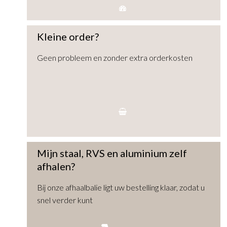
Kleine order?
Geen probleem en zonder extra orderkosten
Mijn staal, RVS en aluminium zelf
afhalen?
Bij onze afhaalbalie ligt uw bestelling klaar, zodat u
snel verder kunt