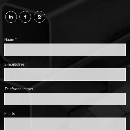
Naam
*
E-mailadres
*
Telefoonnummer
Plaats