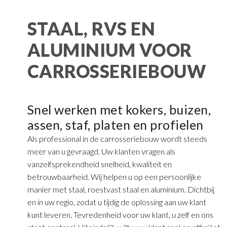
STAAL, RVS EN
ALUMINIUM VOOR
CARROSSERIEBOUW
Snel werken met kokers, buizen,
assen, staf, platen en profielen
Als professional in de carrosseriebouw wordt steeds
meer van u gevraagd. Uw klanten vragen als
vanzelfsprekendheid snelheid, kwaliteit en
betrouwbaarheid. Wij helpen u op een persoonlijke
manier met staal, roestvast staal en aluminium. Dichtbij
en in uw regio, zodat u tijdig de oplossing aan uw klant
kunt leveren. Tevredenheid voor uw klant, u zelf en ons