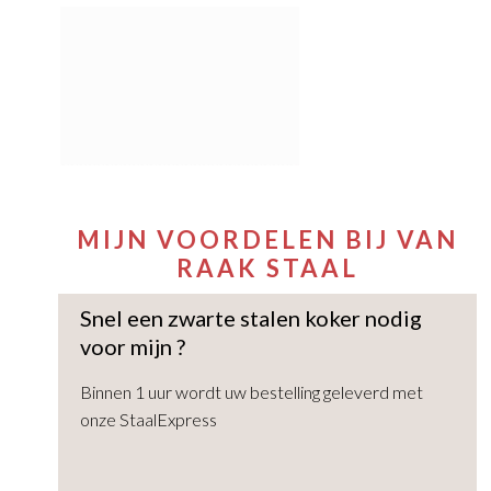
MIJN VOORDELEN BIJ VAN
RAAK STAAL
Snel een zwarte stalen koker nodig
voor mijn
?
Binnen 1 uur wordt uw bestelling geleverd met
onze StaalExpress