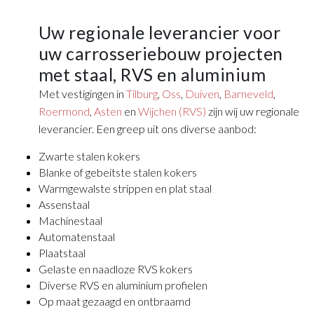
Uw regionale leverancier voor
uw carrosseriebouw projecten
met staal, RVS en aluminium
Met vestigingen in
Tilburg
,
Oss
,
Duiven
,
Barneveld
,
Roermond
,
Asten
en
Wijchen (RVS)
zijn wij uw regionale
leverancier. Een greep uit ons diverse aanbod:
Zwarte stalen kokers
Blanke of gebeitste stalen kokers
Warmgewalste strippen en plat staal
Assenstaal
Machinestaal
Automatenstaal
Plaatstaal
Gelaste en naadloze RVS kokers
Diverse RVS en aluminium profielen
Op maat gezaagd en ontbraamd