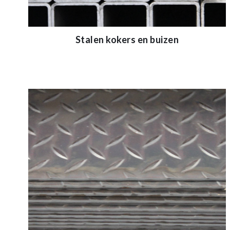
Stalen kokers en buizen