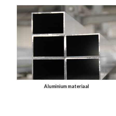
Aluminium materiaal