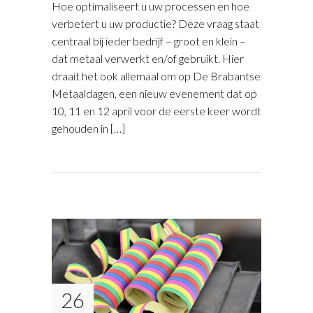
Hoe optimaliseert u uw processen en hoe
verbetert u uw productie? Deze vraag staat
centraal bij ieder bedrijf – groot en klein –
dat metaal verwerkt en/of gebruikt. Hier
draait het ook allemaal om op De Brabantse
Metaaldagen, een nieuw evenement dat op
10, 11 en 12 april voor de eerste keer wordt
gehouden in […]
26