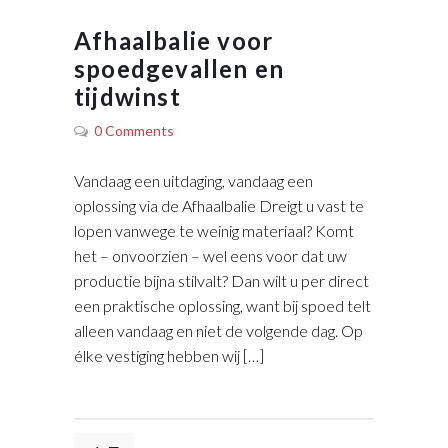
Afhaalbalie voor
spoedgevallen en
tijdwinst
0 Comments
Vandaag een uitdaging, vandaag een
oplossing via de Afhaalbalie Dreigt u vast te
lopen vanwege te weinig materiaal? Komt
het – onvoorzien – wel eens voor dat uw
productie bijna stilvalt? Dan wilt u per direct
een praktische oplossing, want bij spoed telt
alleen vandaag en niet de volgende dag. Op
élke vestiging hebben wij […]