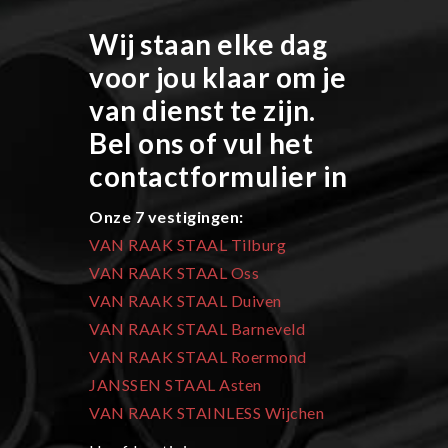
Wij staan elke dag
voor jou klaar om je
van dienst te zijn.
Bel ons of vul het
contactformulier in
Onze 7 vestigingen:
VAN RAAK STAAL Tilburg
VAN RAAK STAAL Oss
VAN RAAK STAAL Duiven
VAN RAAK STAAL Barneveld
VAN RAAK STAAL Roermond
JANSSEN STAAL Asten
VAN RAAK STAINLESS Wijchen