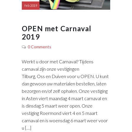
feb 2019
OPEN met Carnaval
2019
0 Comments
Werkt u door met Carnaval? Tijdens
carnaval zijn onze vestigingen
Tilburg, Oss en Duiven voor u OPEN. U kunt
dan gewoon uw materialen bestellen, laten
bezorgen en/of zelf ophalen. Onze vestiging
in Asten viert maandag 4 maart carnaval en
is dinsdag 5 maart weer open. Onze
vestiging Roermond viert 4 en 5 maart
carnaval en is woensdag 6 maart weer voor
u […]