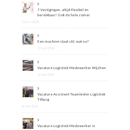
7 Vestigingen, altijd flexibel én
bereikbaar! Ook de hele zomer
25 juni 2026
Een machine staat stil, wat nu?
11 juni 2026
Vacature Logistiek Medewerker Wijchen
26 mei 2026
Vacature Assistent Teamleider Logistiek
Tilburg
26 mei 2026
Vacature Logistiek Medewerker in