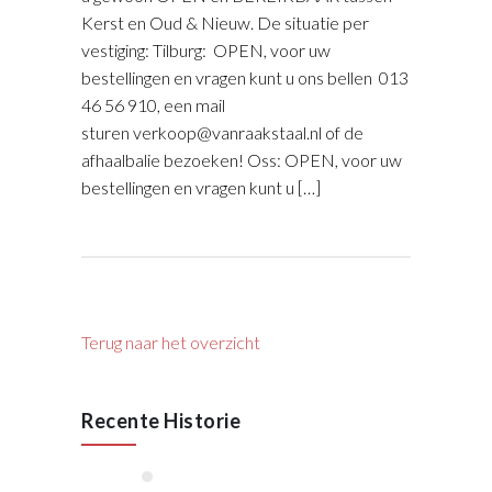
Kerst en Oud & Nieuw. De situatie per
vestiging: Tilburg: OPEN, voor uw
bestellingen en vragen kunt u ons bellen 013
46 56 910, een mail
sturen verkoop@vanraakstaal.nl of de
afhaalbalie bezoeken! Oss: OPEN, voor uw
bestellingen en vragen kunt u […]
Terug naar het overzicht
Recente Historie