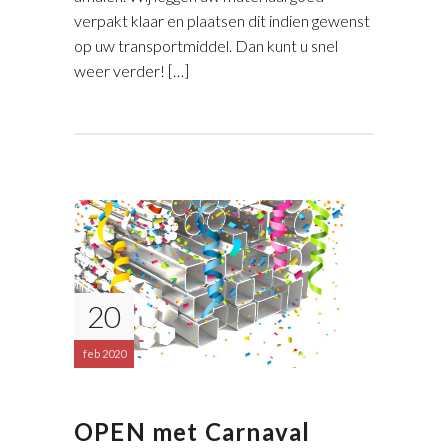
verpakt klaar en plaatsen dit indien gewenst
op uw transportmiddel. Dan kunt u snel
weer verder! […]
20
feb 2020
OPEN met Carnaval