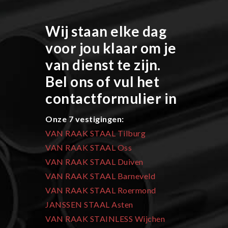
Wij staan elke dag
voor jou klaar om je
van dienst te zijn.
Bel ons of vul het
contactformulier in
Onze 7 vestigingen:
VAN RAAK STAAL Tilburg
VAN RAAK STAAL Oss
VAN RAAK STAAL Duiven
VAN RAAK STAAL Barneveld
VAN RAAK STAAL Roermond
JANSSEN STAAL Asten
VAN RAAK STAINLESS Wijchen