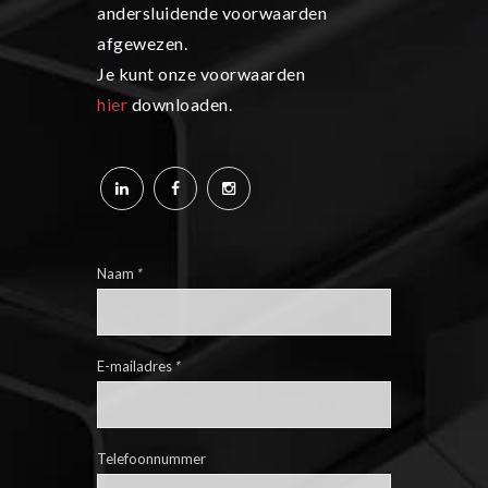
andersluidende voorwaarden
afgewezen.
Je kunt onze voorwaarden
hier
downloaden.
Naam
*
E-mailadres
*
Telefoonnummer