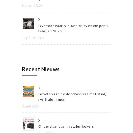
8 januari 2026
Overstap naar Nieuw ERP-systeem per 3
februari 2025
17 januari 2025
Recent Nieuws
Groeten aan de doorwerkers met staal,
rvs & aluminium
28 juli 2026
Onverslaanbaar in stalen kokers