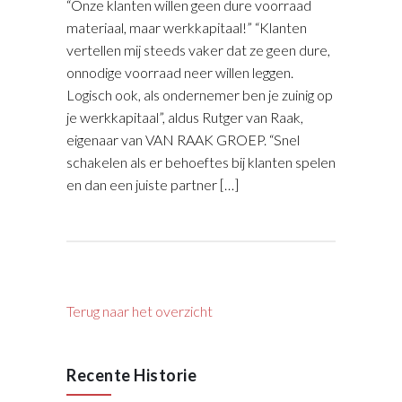
“Onze klanten willen geen dure voorraad
materiaal, maar werkkapitaal!” “Klanten
vertellen mij steeds vaker dat ze geen dure,
onnodige voorraad neer willen leggen.
Logisch ook, als ondernemer ben je zuinig op
je werkkapitaal”, aldus Rutger van Raak,
eigenaar van VAN RAAK GROEP. “Snel
schakelen als er behoeftes bij klanten spelen
en dan een juiste partner […]
Terug naar het overzicht
Recente Historie