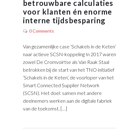
betrouwbare calculaties
voor klanten én enorme
interne tijdsbesparing
0 Comments
Van gezamenlijke case ‘Schakels in de Keten’
naar actieve SCSN-koppeling In 2017 waren
zowel De Cromvoirtse als Van Raak Staal
betrokken bij de start van het TNO initiatief
‘Schakels in de Keten’, de voorloper van het
Smart Connected Supplier Network
(SCSN). Het doel: samen met andere
deelnemers werken aan de digitale fabriek
van de toekomst. […]