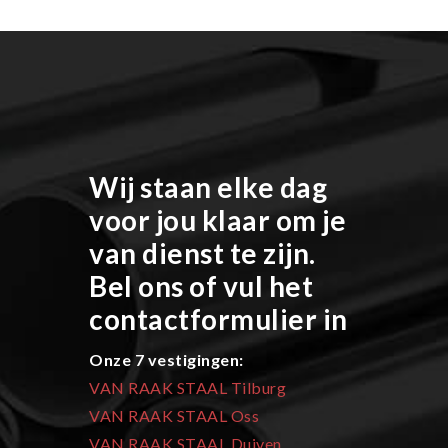
Wij staan elke dag
voor jou klaar om je
van dienst te zijn.
Bel ons of vul het
contactformulier in
Onze 7 vestigingen:
VAN RAAK STAAL Tilburg
VAN RAAK STAAL Oss
VAN RAAK STAAL Duiven