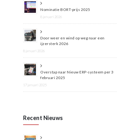
Nominatie BORT-prijs 2025
8 januari 2026
Door weer en wind op weg naar een
ijzersterk 2026
8 januari 2026
Overstap naar Nieuw ERP-systeem per 3
februari 2025
17 januari 2025
Recent Nieuws