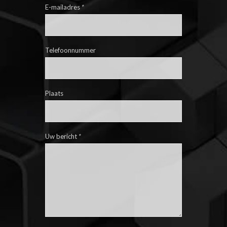
E-mailadres
*
Telefoonnummer
Plaats
Uw bericht
*