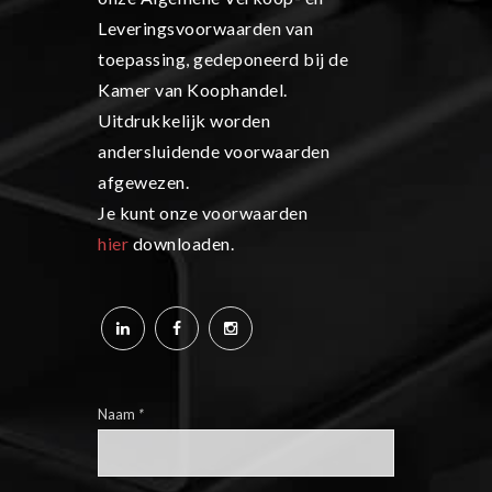
Leveringsvoorwaarden van
toepassing, gedeponeerd bij de
Kamer van Koophandel.
Uitdrukkelijk worden
andersluidende voorwaarden
afgewezen.
Je kunt onze voorwaarden
hier
downloaden.
Naam
*