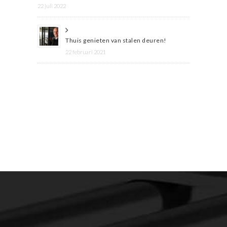
22 juli 2022
Thuis genieten van stalen deuren!
22 februari 2021