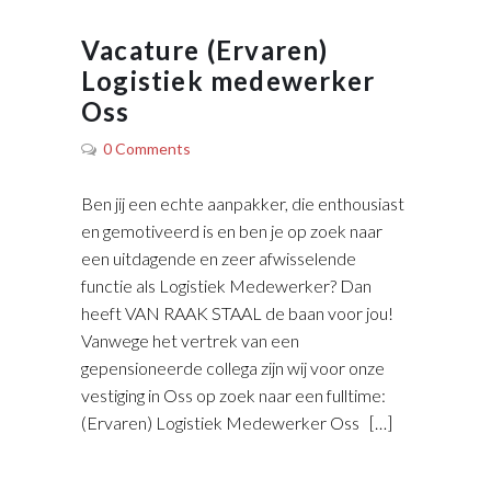
Vacature (Ervaren)
Logistiek medewerker
Oss
0 Comments
Ben jij een echte aanpakker, die enthousiast
en gemotiveerd is en ben je op zoek naar
een uitdagende en zeer afwisselende
functie als Logistiek Medewerker? Dan
heeft VAN RAAK STAAL de baan voor jou!
Vanwege het vertrek van een
gepensioneerde collega zijn wij voor onze
vestiging in Oss op zoek naar een fulltime:
(Ervaren) Logistiek Medewerker Oss […]