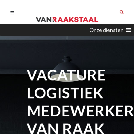
Onze diensten
VACATURE
LOGISTIEK
MEDEWERKER
VAN RAAK