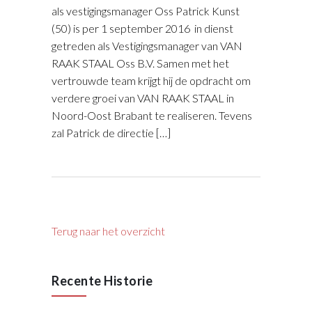
als vestigingsmanager Oss Patrick Kunst
(50) is per 1 september 2016 in dienst
getreden als Vestigingsmanager van VAN
RAAK STAAL Oss B.V. Samen met het
vertrouwde team krijgt hij de opdracht om
verdere groei van VAN RAAK STAAL in
Noord-Oost Brabant te realiseren. Tevens
zal Patrick de directie […]
Terug naar het overzicht
Recente Historie