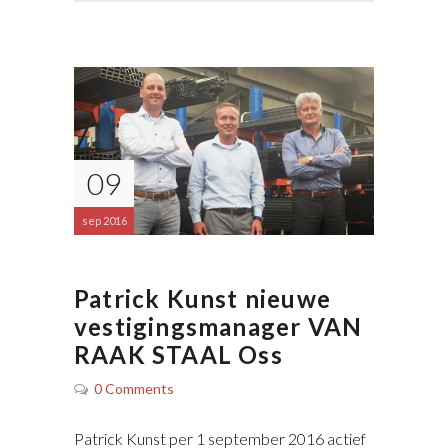
09
sep 2016
Patrick Kunst nieuwe
vestigingsmanager VAN
RAAK STAAL Oss
0 Comments
Patrick Kunst per 1 september 2016 actief