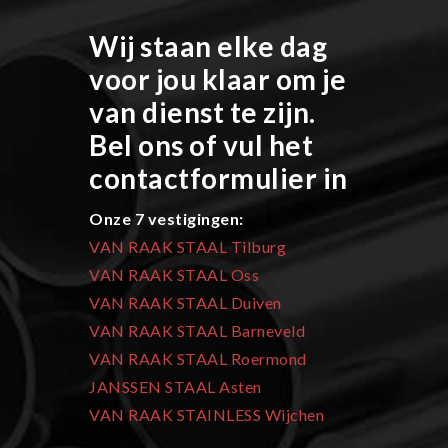
Wij staan elke dag
voor jou klaar om je
van dienst te zijn.
Bel ons of vul het
contactformulier in
Onze 7 vestigingen:
VAN RAAK STAAL Tilburg
VAN RAAK STAAL Oss
VAN RAAK STAAL Duiven
VAN RAAK STAAL Barneveld
VAN RAAK STAAL Roermond
JANSSEN STAAL Asten
VAN RAAK STAINLESS Wijchen