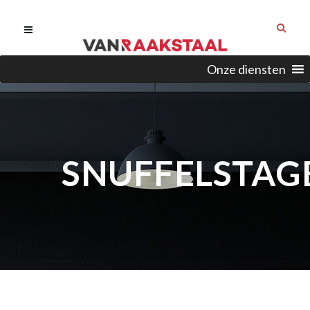
Onze diensten
SNUFFELSTAG