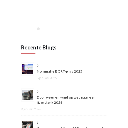
Lees meer
Recente Blogs
Nominatie BORT-prijs 2025
8 januari 2026
Door weer en wind op weg naar een
ijzersterk 2026
8 januari 2026