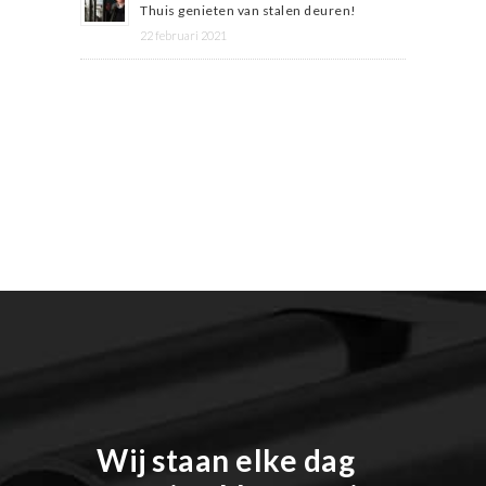
Thuis genieten van stalen deuren!
22 februari 2021
Wij staan elke dag