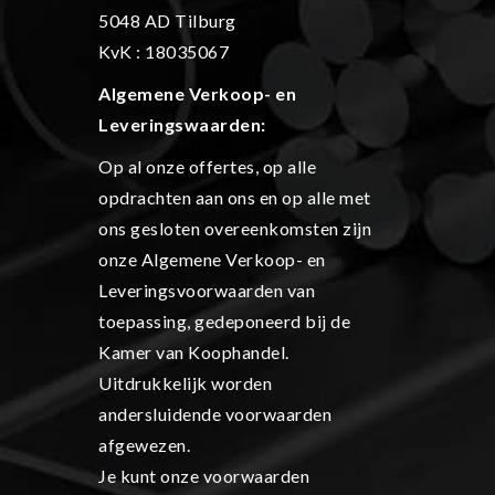
5048 AD Tilburg
KvK : 18035067
Algemene Verkoop- en
L
everingswaarden:
Op al onze offertes, op alle
opdrachten aan ons en op alle met
ons gesloten overeenkomsten zijn
onze Algemene Verkoop- en
Leveringsvoorwaarden van
toepassing, gedeponeerd bij de
Kamer van Koophandel.
Uitdrukkelijk worden
andersluidende voorwaarden
afgewezen.
Je kunt onze voorwaarden