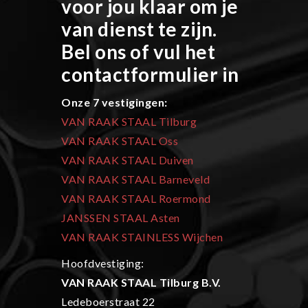
voor jou klaar om je
van dienst te zijn.
Bel ons of vul het
contactformulier in
Onze 7 vestigingen:
VAN RAAK STAAL Tilburg
VAN RAAK STAAL Oss
VAN RAAK STAAL Duiven
VAN RAAK STAAL Barneveld
VAN RAAK STAAL Roermond
JANSSEN STAAL Asten
VAN RAAK STAINLESS Wijchen
Hoofdvestiging:
VAN RAAK STAAL Tilburg B.V.
Ledeboerstraat 22