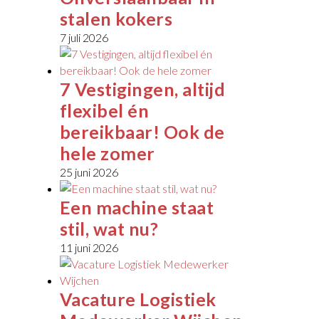
stalen kokers
7 juli 2026
7 Vestigingen, altijd
flexibel én
bereikbaar! Ook de
hele zomer
25 juni 2026
Een machine staat
stil, wat nu?
11 juni 2026
Vacature Logistiek