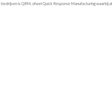
 bedrijven is QRM, ofwel Quick Response Manufacturing waarbij al