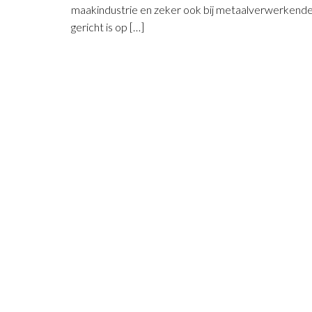
maakindustrie en zeker ook bij metaalverwerkende
gericht is op […]