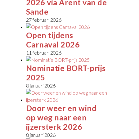
2026 via Arent van de
Sande
27 februari 2026
Open tijdens
Carnaval 2026
11 februari 2026
Nominatie BORT-prijs
2025
8 januari 2026
Door weer en wind
op weg naar een
ijzersterk 2026
8 januari 2026