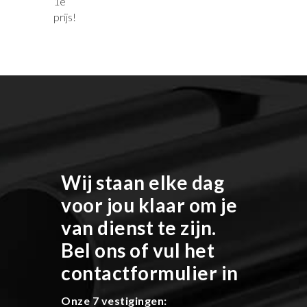
Wij staan elke dag
voor jou klaar om je
van dienst te zijn.
Bel ons of vul het
contactformulier in
Onze 7 vestigingen: