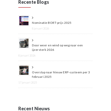
Recente Blogs
Nominatie BORT-prijs 2025
8 januari 2026
Door weer en wind op weg naar een
ijzersterk 2026
8 januari 2026
Overstap naar Nieuw ERP-systeem per 3
februari 2025
17 januari 2025
Recent Nieuws