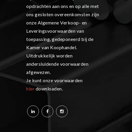
opdrachten aan ons en op alle met
ons gesloten overeenkomsten zijn
onze Algemene Verkoop- en
Leveringsvoorwaarden van
toepassing, gedeponeerd bij de
Kamer van Koophandel.
Uitdrukkelijk worden
andersluidende voorwaarden
afgewezen.
Je kunt onze voorwaarden
hier
downloaden.