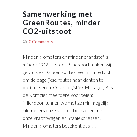
Samenwerking met
GreenRoutes, minder
CO2-uitstoot
0 Comments
Minder kilometers en minder brandstof is
minder CO2-uitstoot! Sinds kort maken wij
gebruik van GreenRoutes, een slimme tool
om de dagelijkse routes naar klanten te
optimaliseren. Onze Logistiek Manager, Bas
de Kort ziet meerdere voordelen:
“Hierdoor kunnen we met zo min mogelijk
kilometers onze klanten beleveren met
onze vrachtwagen en Staalexpressen.
Minder kilometers betekent dus […]