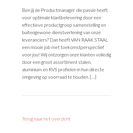
Ben jij de Productmanager die passie heeft
voor optimale klantbelevering door een
effectieve productgroep samenstelling en
buitengewone dienstverlening van onze
leveranciers? Dan heeft VAN RAAK STAAL
een mooie job met toekomstperspectief
voor jou! Wij ontzorgen onze klanten volledig
door een groot assortiment stalen,
aluminium en RVS profielen in hun directe
omgeving op voorraad te houden. […]
Terug naar het overzicht