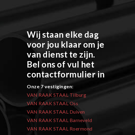
Wij staan elke dag
voor jou klaar om je
van dienst te zijn.
Bel ons of vul het
contactformulier in
Onze 7 vestigingen:
VAN RAAK STAAL Tilburg
VAN RAAK STAAL Oss
VAN RAAK STAAL Duiven
VAN RAAK STAAL Barneveld
VAN RAAK STAAL Roermond