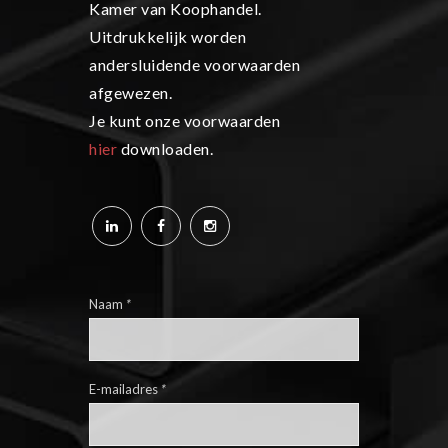
Kamer van Koophandel.
Uitdrukkelijk worden
andersluidende voorwaarden
afgewezen.
Je kunt onze voorwaarden
hier
downloaden.
Naam
*
E-mailadres
*