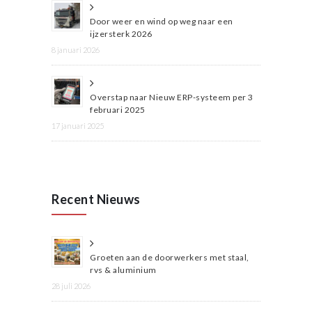
Door weer en wind op weg naar een
ijzersterk 2026
8 januari 2026
Overstap naar Nieuw ERP-systeem per 3
februari 2025
17 januari 2025
Recent Nieuws
Groeten aan de doorwerkers met staal,
rvs & aluminium
28 juli 2026