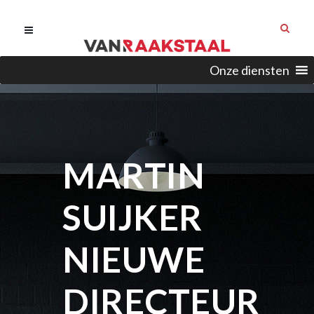
Onze diensten
MARTIN
SUIJKER
NIEUWE
DIRECTEUR