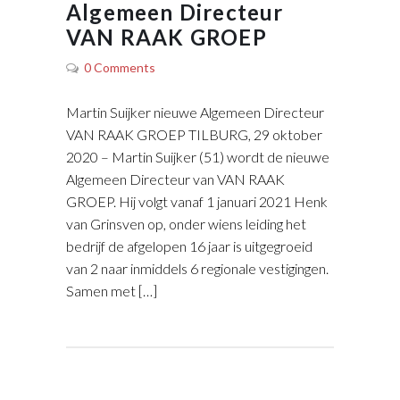
Algemeen Directeur
VAN RAAK GROEP
0 Comments
Martin Suijker nieuwe Algemeen Directeur
VAN RAAK GROEP TILBURG, 29 oktober
2020 – Martin Suijker (51) wordt de nieuwe
Algemeen Directeur van VAN RAAK
GROEP. Hij volgt vanaf 1 januari 2021 Henk
van Grinsven op, onder wiens leiding het
bedrijf de afgelopen 16 jaar is uitgegroeid
van 2 naar inmiddels 6 regionale vestigingen.
Samen met […]