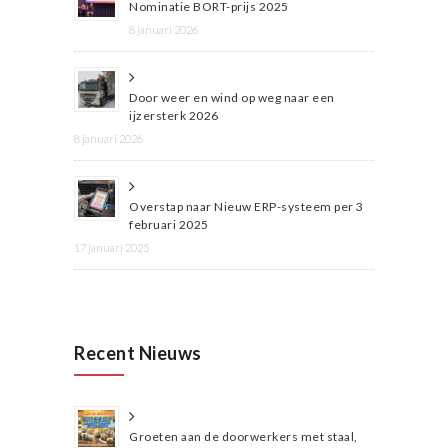
Nominatie BORT-prijs 2025
8 januari 2026
Door weer en wind op weg naar een
ijzersterk 2026
8 januari 2026
Overstap naar Nieuw ERP-systeem per 3
februari 2025
17 januari 2025
Recent Nieuws
Groeten aan de doorwerkers met staal,