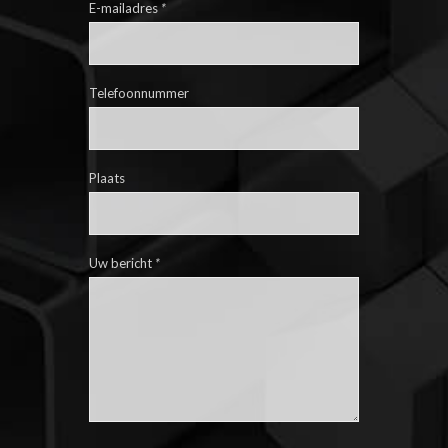
E-mailadres
*
Telefoonnummer
Plaats
Uw bericht
*