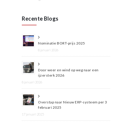
Recente Blogs
Nominatie BORT-prijs 2025
8 januari 2026
Door weer en wind op weg naar een
ijzersterk 2026
8 januari 2026
Overstap naar Nieuw ERP-systeem per 3
februari 2025
17 januari 2025