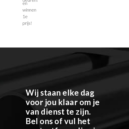
Wij staan elke dag
voor jou klaar om je
van dienst te zijn.
Bel ons of vul het