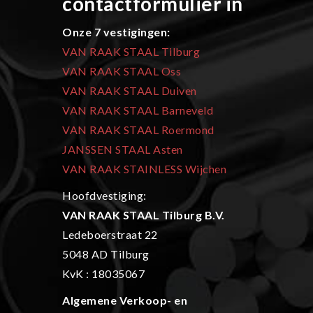
contactformulier in
Onze 7 vestigingen:
VAN RAAK STAAL Tilburg
VAN RAAK STAAL Oss
VAN RAAK STAAL Duiven
VAN RAAK STAAL Barneveld
VAN RAAK STAAL Roermond
JANSSEN STAAL Asten
VAN RAAK STAINLESS Wijchen
Hoofdvestiging:
VAN RAAK STAAL Tilburg B.V.
Ledeboerstraat 22
5048 AD Tilburg
KvK : 18035067
Algemene Verkoop- en