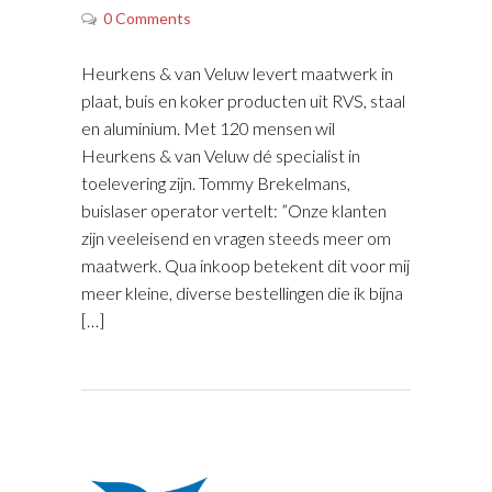
0 Comments
Heurkens & van Veluw levert maatwerk in
plaat, buis en koker producten uit RVS, staal
en aluminium. Met 120 mensen wil
Heurkens & van Veluw dé specialist in
toelevering zijn. Tommy Brekelmans,
buislaser operator vertelt: ”Onze klanten
zijn veeleisend en vragen steeds meer om
maatwerk. Qua inkoop betekent dit voor mij
meer kleine, diverse bestellingen die ik bijna
[…]