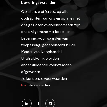
L
everingswaarden:
Op al onze offertes, op alle
opdrachten aan ons en op alle met
ons gesloten overeenkomsten zijn
onze Algemene Verkoop- en
Leveringsvoorwaarden van
toepassing, gedeponeerd bij de
Kamer van Koophandel.
Uitdrukkelijk worden
andersluidende voorwaarden
afgewezen.
Je kunt onze voorwaarden
hier
downloaden.