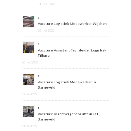
11 juni 2026
Vacature Logistiek Medewerker Wijchen
26 mei 2026
Vacature Assistent Teamleider Logistiek
Tilburg
26 mei 2026
Vacature Logistiek Medewerker in
Barneveld
5 mei 2026
Vacature Vrachtwagenchauffeur (CE)
Barneveld
5 mei 2026