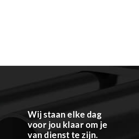
Wij staan elke dag
voor jou klaar om je
van dienst te zijn.