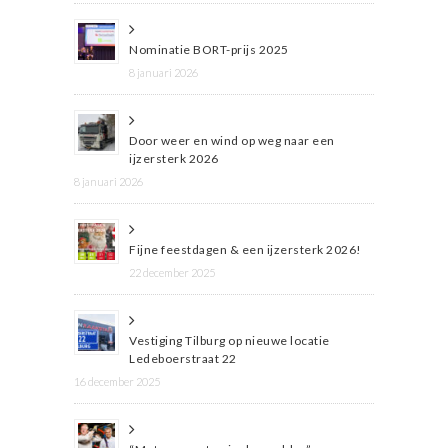
Nominatie BORT-prijs 2025
8 januari 2026
Door weer en wind op weg naar een
ijzersterk 2026
8 januari 2026
Fijne feestdagen & een ijzersterk 2026!
22 december 2025
Vestiging Tilburg op nieuwe locatie
Ledeboerstraat 22
16 december 2025