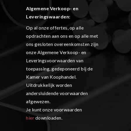
Algemene Verkoop- en
L
everingswaarden:
Op al onze offertes, op alle
opdrachten aan ons en op alle met
ons gesloten overeenkomsten zijn
onze Algemene Verkoop- en
Leveringsvoorwaarden van
toepassing, gedeponeerd bij de
Kamer van Koophandel.
Uitdrukkelijk worden
andersluidende voorwaarden
afgewezen.
Je kunt onze voorwaarden
hier
downloaden.