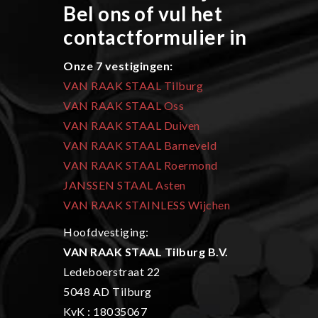
Bel ons of vul het
contactformulier in
Onze 7 vestigingen:
VAN RAAK STAAL Tilburg
VAN RAAK STAAL Oss
VAN RAAK STAAL Duiven
VAN RAAK STAAL Barneveld
VAN RAAK STAAL Roermond
JANSSEN STAAL Asten
VAN RAAK STAINLESS Wijchen
Hoofdvestiging:
VAN RAAK STAAL Tilburg B.V.
Ledeboerstraat 22
5048 AD Tilburg
KvK : 18035067