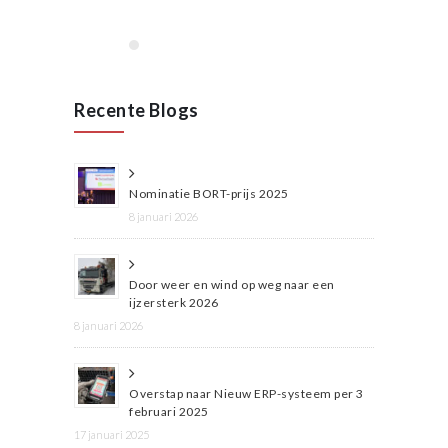
Recente Blogs
Nominatie BORT-prijs 2025
8 januari 2026
Door weer en wind op weg naar een
ijzersterk 2026
8 januari 2026
Overstap naar Nieuw ERP-systeem per 3
februari 2025
17 januari 2025