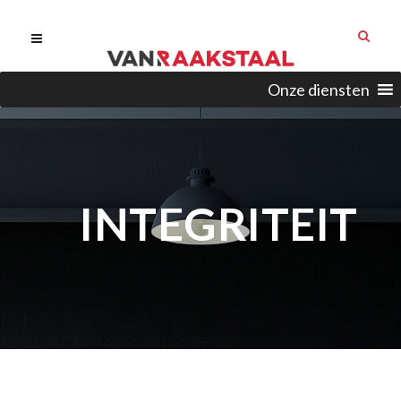
Onze diensten
INTEGRITEIT