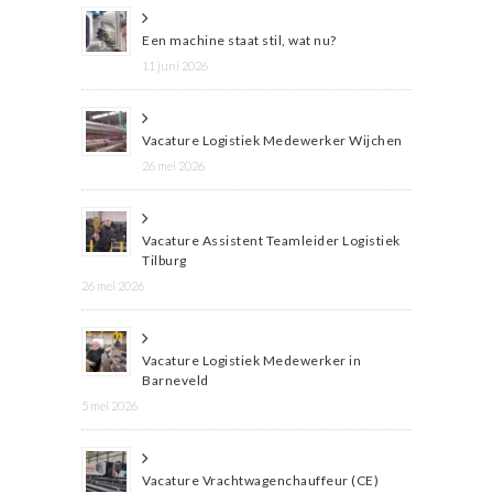
Een machine staat stil, wat nu?
11 juni 2026
Vacature Logistiek Medewerker Wijchen
26 mei 2026
Vacature Assistent Teamleider Logistiek
Tilburg
26 mei 2026
Vacature Logistiek Medewerker in
Barneveld
5 mei 2026
Vacature Vrachtwagenchauffeur (CE)