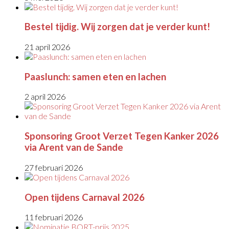
Bestel tijdig. Wij zorgen dat je verder kunt!
21 april 2026
Paaslunch: samen eten en lachen
2 april 2026
Sponsoring Groot Verzet Tegen Kanker 2026
via Arent van de Sande
27 februari 2026
Open tijdens Carnaval 2026
11 februari 2026