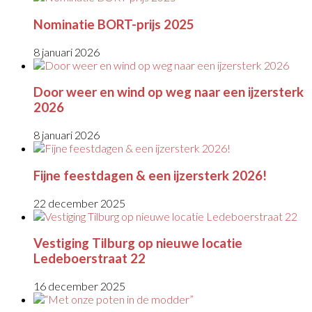
Nominatie BORT-prijs 2025
8 januari 2026
Door weer en wind op weg naar een ijzersterk
2026
8 januari 2026
Fijne feestdagen & een ijzersterk 2026!
22 december 2025
Vestiging Tilburg op nieuwe locatie
Ledeboerstraat 22
16 december 2025