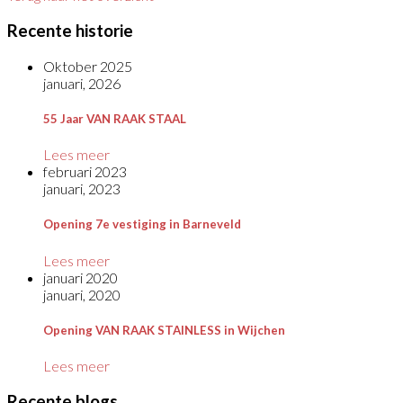
Recente historie
Oktober 2025
januari, 2026
55 Jaar VAN RAAK STAAL
Lees meer
februari 2023
januari, 2023
Opening 7e vestiging in Barneveld
Lees meer
januari 2020
januari, 2020
Opening VAN RAAK STAINLESS in Wijchen
Lees meer
Recente blogs