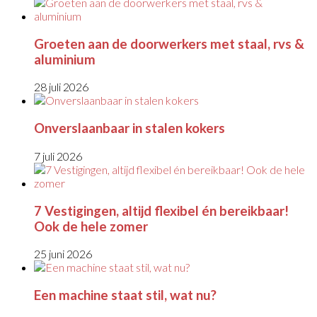
Groeten aan de doorwerkers met staal, rvs &
aluminium
28 juli 2026
Onverslaanbaar in stalen kokers
7 juli 2026
7 Vestigingen, altijd flexibel én bereikbaar!
Ook de hele zomer
25 juni 2026
Een machine staat stil, wat nu?