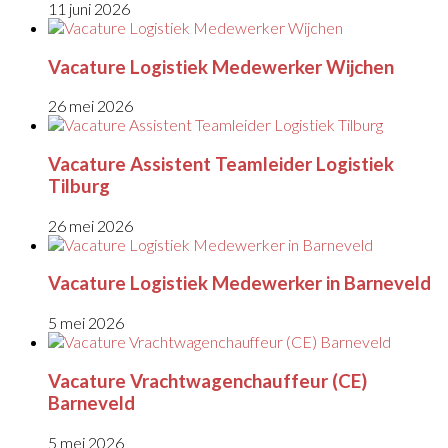
11 juni 2026
Vacature Logistiek Medewerker Wijchen
26 mei 2026
Vacature Assistent Teamleider Logistiek
Tilburg
26 mei 2026
Vacature Logistiek Medewerker in Barneveld
5 mei 2026
Vacature Vrachtwagenchauffeur (CE)
Barneveld
5 mei 2026