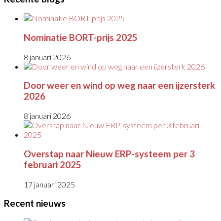
Nominatie BORT-prijs 2025
8 januari 2026
Door weer en wind op weg naar een ijzersterk
2026
8 januari 2026
Overstap naar Nieuw ERP-systeem per 3
februari 2025
17 januari 2025
Recent nieuws