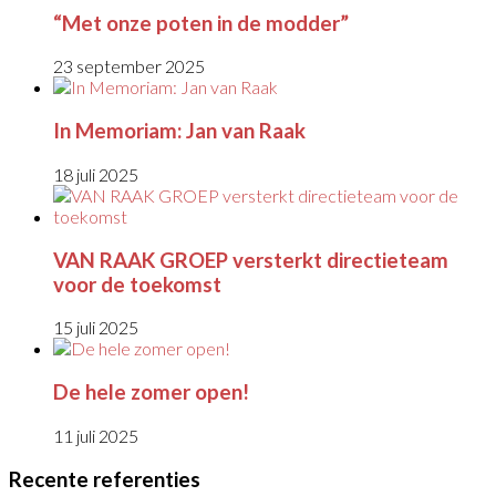
“Met onze poten in de modder”
23 september 2025
In Memoriam: Jan van Raak
18 juli 2025
VAN RAAK GROEP versterkt directieteam
voor de toekomst
15 juli 2025
De hele zomer open!
11 juli 2025
Recente referenties