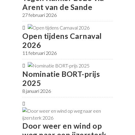
Arent van de Sande
27 februari 2026
Open tijdens Carnaval
2026
11 februari 2026
Nominatie BORT-prijs
2025
8 januari 2026
Door weer en wind op
weg naar een ijzersterk