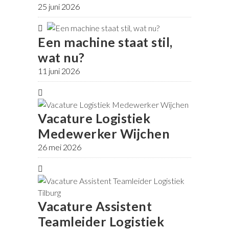
25 juni 2026
Een machine staat stil,
wat nu?
11 juni 2026
Vacature Logistiek
Medewerker Wijchen
26 mei 2026
Vacature Assistent
Teamleider Logistiek