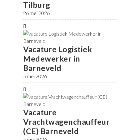
Tilburg
26 mei 2026
Vacature Logistiek
Medewerker in
Barneveld
5 mei 2026
Vacature
Vrachtwagenchauffeur
(CE) Barneveld
5 mei 2026