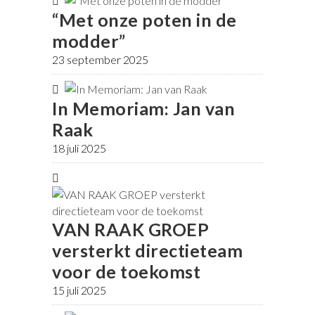
“Met onze poten in de
modder”
23 september 2025
In Memoriam: Jan van
Raak
18 juli 2025
VAN RAAK GROEP
versterkt directieteam
voor de toekomst
15 juli 2025