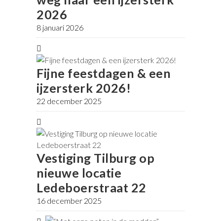
2026
8 januari 2026
Fijne feestdagen & een
ijzersterk 2026!
22 december 2025
Vestiging Tilburg op
nieuwe locatie
Ledeboerstraat 22
16 december 2025