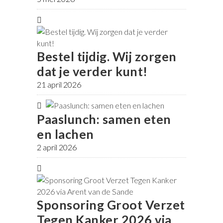
Bestel tijdig. Wij zorgen
dat je verder kunt!
21 april 2026
Paaslunch: samen eten
en lachen
2 april 2026
Sponsoring Groot Verzet
Tegen Kanker 2026 via