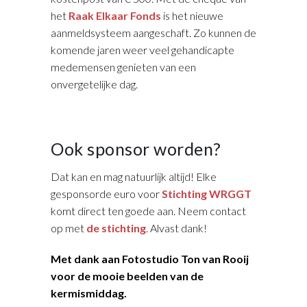
het
Raak Elkaar Fonds
is het nieuwe
aanmeldsysteem aangeschaft. Zo kunnen de
komende jaren weer veel gehandicapte
medemensen genieten van een
onvergetelijke dag.
Ook sponsor worden?
Dat kan en mag natuurlijk altijd! Elke
gesponsorde euro voor
Stichting WRGGT
komt direct ten goede aan. Neem contact
op met
de stichting
. Alvast dank!
Met dank aan Fotostudio Ton van Rooij
voor de mooie beelden van de
kermismiddag.