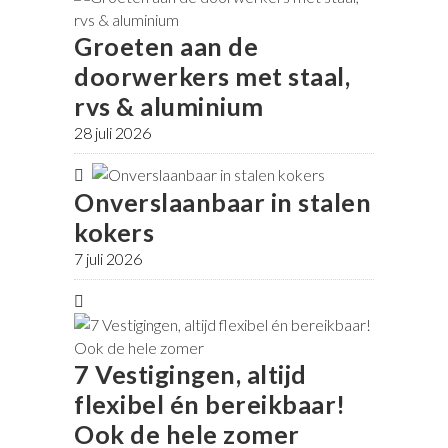
Groeten aan de
doorwerkers met staal,
rvs & aluminium
28 juli 2026
Onverslaanbaar in stalen
kokers
7 juli 2026
7 Vestigingen, altijd
flexibel én bereikbaar!
Ook de hele zomer