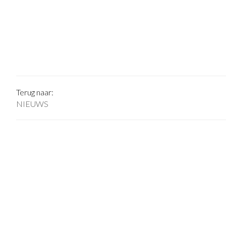
Terug naar:
NIEUWS