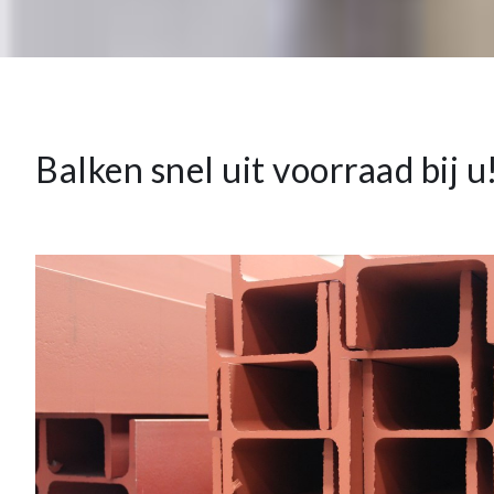
Balken snel uit voorraad bij u