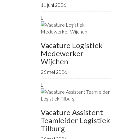
11 juni 2026
Vacature Logistiek
Medewerker
Wijchen
26 mei 2026
Vacature Assistent
Teamleider Logistiek
Tilburg
26 mei 2026