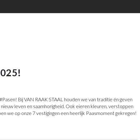
2025!
Pasen! Bij VAN RAAK STAAL houden we van traditie én geven
e nieuw leven en saamhorigheid. Ook eieren kleuren, verstoppen
en we op onze 7 vestigingen een heerlijk Paasmoment gekregen!