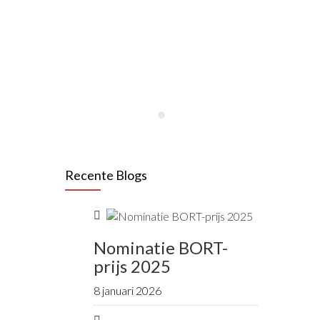
Lees meer
Recente Blogs
Nominatie BORT-
prijs 2025
8 januari 2026