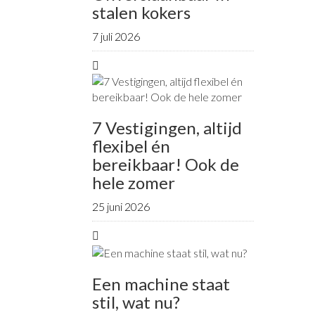
stalen kokers
7 juli 2026
7 Vestigingen, altijd
flexibel én
bereikbaar! Ook de
hele zomer
25 juni 2026
Een machine staat
stil, wat nu?