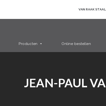
VAN RAAK STAAL
Producten
Online bestellen
JEAN-PAUL VA