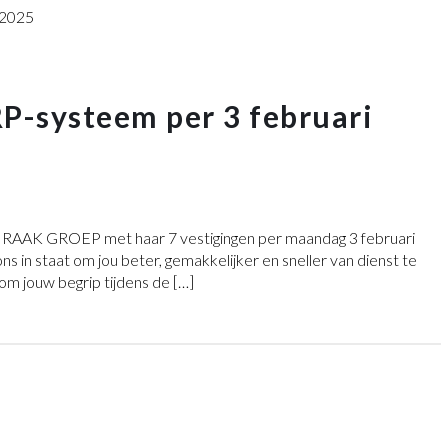
P-systeem per 3 februari
N RAAK GROEP met haar 7 vestigingen per maandag 3 februari
 in staat om jou beter, gemakkelijker en sneller van dienst te
e om jouw begrip tijdens de […]