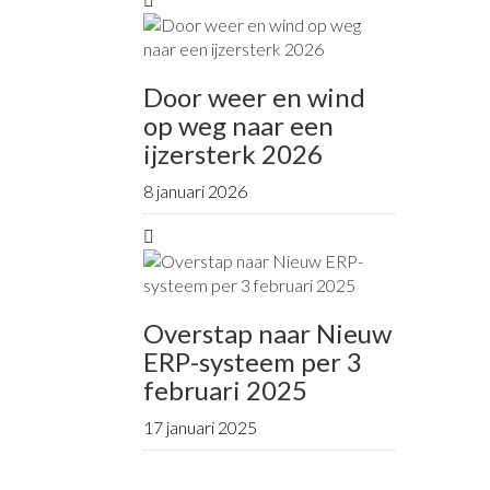
Door weer en wind
op weg naar een
ijzersterk 2026
8 januari 2026
Overstap naar Nieuw
ERP-systeem per 3
februari 2025
17 januari 2025