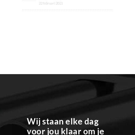
22 februari 2021
Wij staan elke dag
voor jou klaar om je