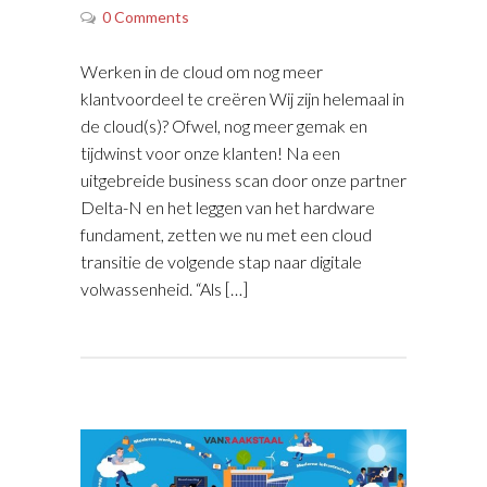
0 Comments
Werken in de cloud om nog meer
klantvoordeel te creëren Wij zijn helemaal in
de cloud(s)? Ofwel, nog meer gemak en
tijdwinst voor onze klanten! Na een
uitgebreide business scan door onze partner
Delta-N en het leggen van het hardware
fundament, zetten we nu met een cloud
transitie de volgende stap naar digitale
volwassenheid. “Als […]