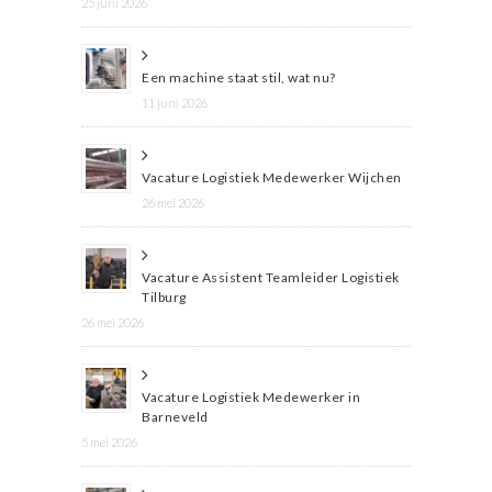
25 juni 2026
Een machine staat stil, wat nu?
11 juni 2026
Vacature Logistiek Medewerker Wijchen
26 mei 2026
Vacature Assistent Teamleider Logistiek
Tilburg
26 mei 2026
Vacature Logistiek Medewerker in
Barneveld
5 mei 2026