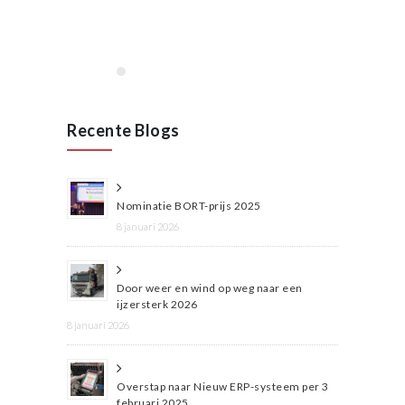
Recente Blogs
Nominatie BORT-prijs 2025
8 januari 2026
Door weer en wind op weg naar een
ijzersterk 2026
8 januari 2026
Overstap naar Nieuw ERP-systeem per 3
februari 2025