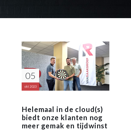
05
okt 2023
Helemaal in de cloud(s)
biedt onze klanten nog
meer gemak en tijdwinst