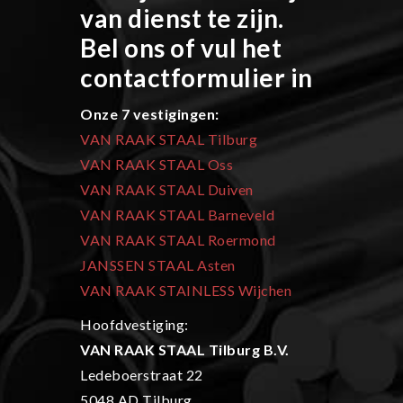
van dienst te zijn.
Bel ons of vul het
contactformulier in
Onze 7 vestigingen:
VAN RAAK STAAL Tilburg
VAN RAAK STAAL Oss
VAN RAAK STAAL Duiven
VAN RAAK STAAL Barneveld
VAN RAAK STAAL Roermond
JANSSEN STAAL Asten
VAN RAAK STAINLESS Wijchen
Hoofdvestiging:
VAN RAAK STAAL Tilburg B.V.
Ledeboerstraat 22
5048 AD Tilburg