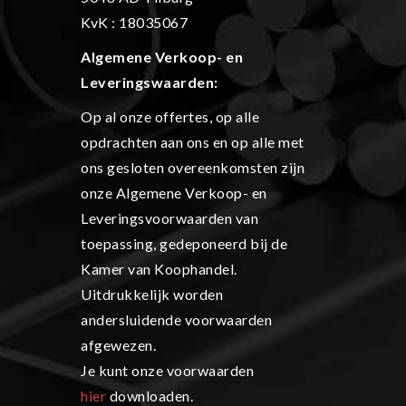
KvK : 18035067
Algemene Verkoop- en
L
everingswaarden:
Op al onze offertes, op alle
opdrachten aan ons en op alle met
ons gesloten overeenkomsten zijn
onze Algemene Verkoop- en
Leveringsvoorwaarden van
toepassing, gedeponeerd bij de
Kamer van Koophandel.
Uitdrukkelijk worden
andersluidende voorwaarden
afgewezen.
Je kunt onze voorwaarden
hier
downloaden.