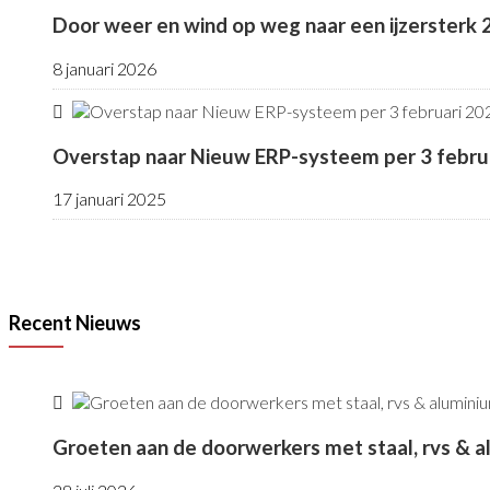
Door weer en wind op weg naar een ijzersterk
8 januari 2026
Overstap naar Nieuw ERP-systeem per 3 febru
17 januari 2025
Recent Nieuws
Groeten aan de doorwerkers met staal, rvs & 