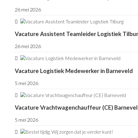
26 mei 2026
Vacature Assistent Teamleider Logistiek Tilbu
26 mei 2026
Vacature Logistiek Medewerker in Barneveld
5 mei 2026
Vacature Vrachtwagenchauffeur (CE) Barneve
5 mei 2026