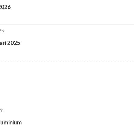
 2026
ari 2025
aluminium