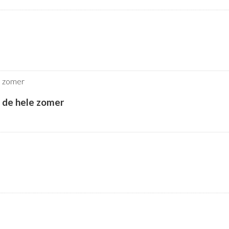
k de hele zomer