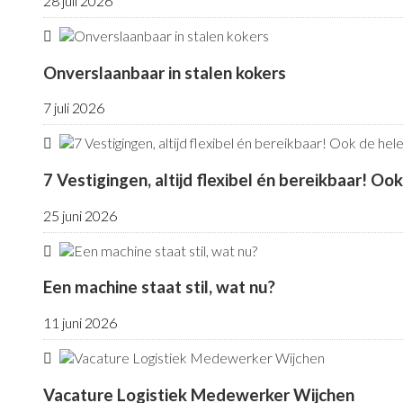
28 juli 2026
Onverslaanbaar in stalen kokers
7 juli 2026
7 Vestigingen, altijd flexibel én bereikbaar! Oo
25 juni 2026
Een machine staat stil, wat nu?
11 juni 2026
Vacature Logistiek Medewerker Wijchen