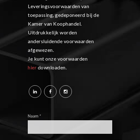
Leveringsvoorwaarden van
toepassing, gedeponeerd bij de
Kamer van Koophandel.
Uitdrukkelijk worden
andersluidende voorwaarden
afgewezen.
Je kunt onze voorwaarden
hier
downloaden.
Naam
*