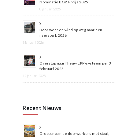
Nominatie BORT-prijs 2025
8 januari 2026
Door weer en wind op weg naar een
ijzersterk 2026
8 januari 2026
Overstap naar Nieuw ERP-systeem per 3
februari 2025
17 januari 2025
Recent Nieuws
Groeten aan de doorwerkers met staal,