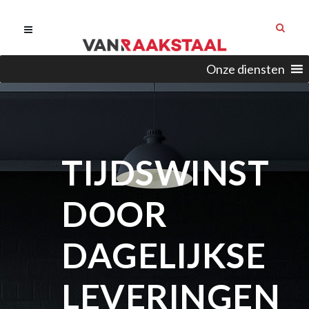
Onze diensten
TIJDSWINST
DOOR
DAGELIJKSE
LEVERINGEN