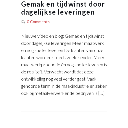
Gemak en tijdwinst door
dagelijkse leveringen
0 Comments
Nieuwe video en blog: Gemak en tijdswinst
door dagelijkse leveringen Meer maatwerk
en nog sneller leveren De klanten van onze
klanten worden steeds veeleisender. Meer
maatwerkproductie én nog sneller leveren is
de realiteit. Verwacht wordt dat deze
ontwikkeling nog veel verder gaat. Vaak
gehoorde term in de maakindustrie en zeker
ook bij metaalverwerkende bedrijven is […]