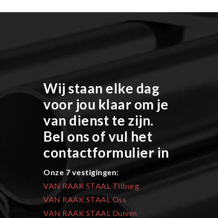
Wij staan elke dag
voor jou klaar om je
van dienst te zijn.
Bel ons of vul het
contactformulier in
Onze 7 vestigingen:
VAN RAAK STAAL Tilburg
VAN RAAK STAAL Oss
VAN RAAK STAAL Duiven