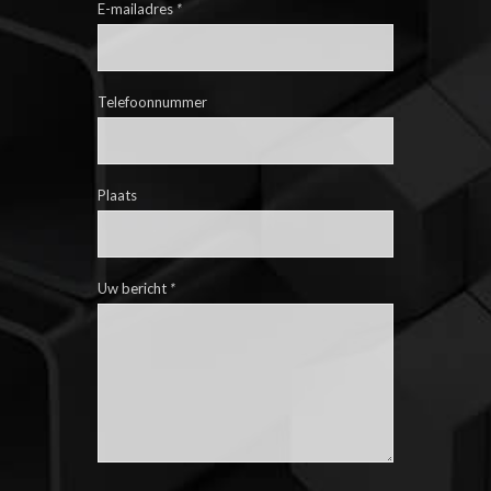
E-mailadres
*
Telefoonnummer
Plaats
Uw bericht
*