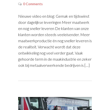
0 Comments
Nieuwe video en blog: Gemak en tijdswinst
door dagelijkse leveringen Meer maatwerk
en nog sneller leveren De klanten van onze
klanten worden steeds veeleisender. Meer
maatwerkproductie én nog sneller leveren is
de realiteit. Verwacht wordt dat deze
ontwikkeling nog veel verder gaat. Vaak
gehoorde term in de maakindustrie en zeker
ook bij metaalverwerkende bedrijven is […]