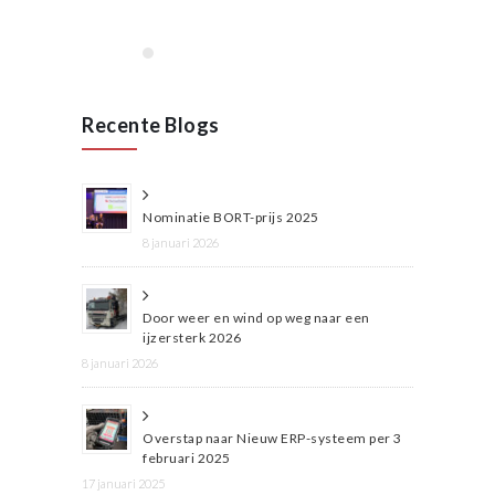
Recente Blogs
Nominatie BORT-prijs 2025
8 januari 2026
Door weer en wind op weg naar een
ijzersterk 2026
8 januari 2026
Overstap naar Nieuw ERP-systeem per 3
februari 2025
17 januari 2025