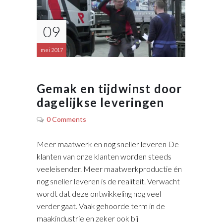
09
mei 2017
Gemak en tijdwinst door
dagelijkse leveringen
0 Comments
Meer maatwerk en nog sneller leveren De
klanten van onze klanten worden steeds
veeleisender. Meer maatwerkproductie én
nog sneller leveren is de realiteit. Verwacht
wordt dat deze ontwikkeling nog veel
verder gaat. Vaak gehoorde term in de
maakindustrie en zeker ook bij