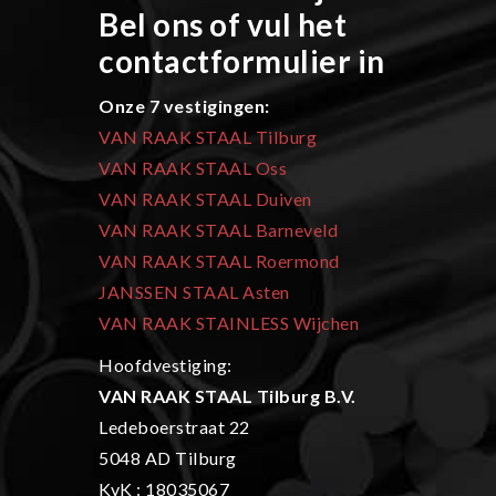
Bel ons of vul het
contactformulier in
Onze 7 vestigingen:
VAN RAAK STAAL Tilburg
VAN RAAK STAAL Oss
VAN RAAK STAAL Duiven
VAN RAAK STAAL Barneveld
VAN RAAK STAAL Roermond
JANSSEN STAAL Asten
VAN RAAK STAINLESS Wijchen
Hoofdvestiging:
VAN RAAK STAAL Tilburg B.V.
Ledeboerstraat 22
5048 AD Tilburg
KvK : 18035067