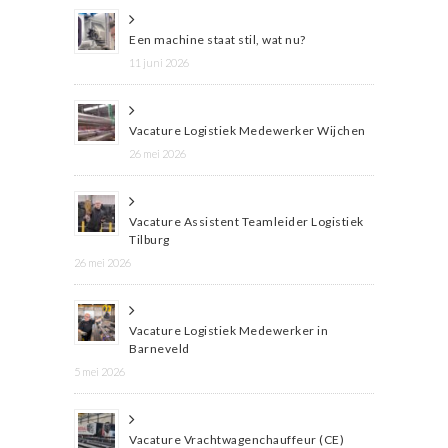
Een machine staat stil, wat nu?
11 juni 2026
Vacature Logistiek Medewerker Wijchen
26 mei 2026
Vacature Assistent Teamleider Logistiek
Tilburg
26 mei 2026
Vacature Logistiek Medewerker in
Barneveld
5 mei 2026
Vacature Vrachtwagenchauffeur (CE)