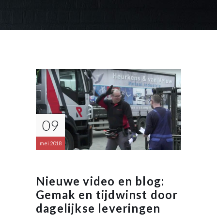
09
mei 2018
Nieuwe video en blog:
Gemak en tijdwinst door
dagelijkse leveringen