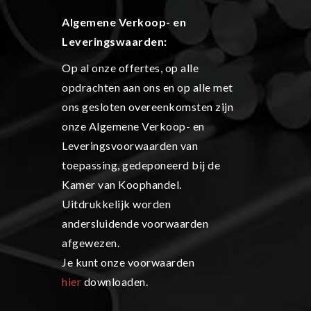
Algemene Verkoop- en
L
everingswaarden:
Op al onze offertes, op alle
opdrachten aan ons en op alle met
ons gesloten overeenkomsten zijn
onze Algemene Verkoop- en
Leveringsvoorwaarden van
toepassing, gedeponeerd bij de
Kamer van Koophandel.
Uitdrukkelijk worden
andersluidende voorwaarden
afgewezen.
Je kunt onze voorwaarden
hier
downloaden.