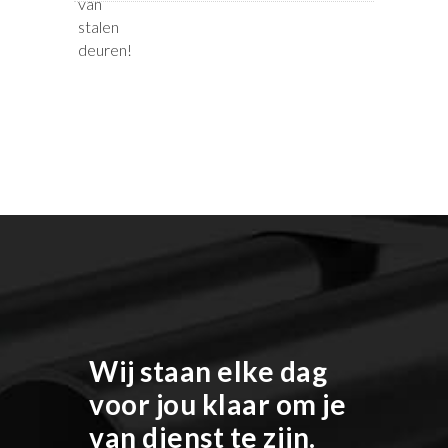
Wij staan elke dag
voor jou klaar om je
van dienst te zijn.