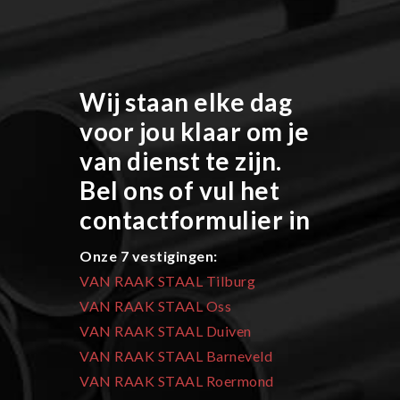
Wij staan elke dag
voor jou klaar om je
van dienst te zijn.
Bel ons of vul het
contactformulier in
Onze 7 vestigingen:
VAN RAAK STAAL Tilburg
VAN RAAK STAAL Oss
VAN RAAK STAAL Duiven
VAN RAAK STAAL Barneveld
VAN RAAK STAAL Roermond