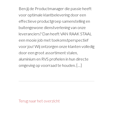
Ben jij de Productmanager die passie heeft
voor optimale klantbelevering door een
effectieve productgroep samenstelling en
buitengewone dienstverlening van onze
leveranciers? Dan heeft VAN RAAK STAAL
een mooie job met toekomstperspectief
voor jou! Wij ontzorgen onze klanten volledig
door een groot assortiment stalen,
aluminium en RVS profielen in hun directe
omgeving op voorraad te houden. […]
Terug naar het overzicht