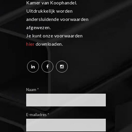
Kamer van Koophandel.
Uitdrukkelijk worden
andersluidende voorwaarden
afgewezen.
Je kunt onze voorwaarden
hier
downloaden.
Naam
*
E-mailadres
*