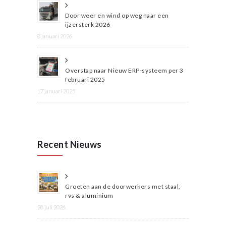
Door weer en wind op weg naar een
ijzersterk 2026
8 januari 2026
Overstap naar Nieuw ERP-systeem per 3
februari 2025
17 januari 2025
Recent Nieuws
Groeten aan de doorwerkers met staal,
rvs & aluminium
28 juli 2026