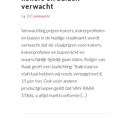
verwacht
0 Comments
Verwachting prijzen kokers, kokerprofielen
en buizen In de huidige staalmarkt wordt
verwacht dat de staalprijzen voor kokers,
kokerprofielen en buizen licht en
waarschijnlijk tijdelijk gaan dalen. Rutger van
Raak geeft een toelichting:”Balkstaal en
stafstaal hebben wij reeds verlaagd met €
15 per ton. Ook voor andere
productgroepen geldt dat VAN RAAK
STAAL u altijd marktconforme […]