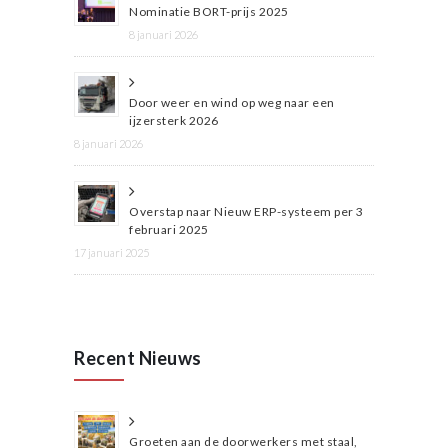
Nominatie BORT-prijs 2025
8 januari 2026
Door weer en wind op weg naar een
ijzersterk 2026
8 januari 2026
Overstap naar Nieuw ERP-systeem per 3
februari 2025
17 januari 2025
Recent Nieuws
Groeten aan de doorwerkers met staal,