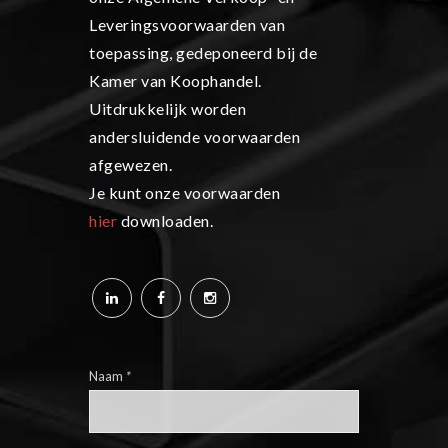
Leveringsvoorwaarden van
toepassing, gedeponeerd bij de
Kamer van Koophandel.
Uitdrukkelijk worden
andersluidende voorwaarden
afgewezen.
Je kunt onze voorwaarden
hier
downloaden.
Naam
*