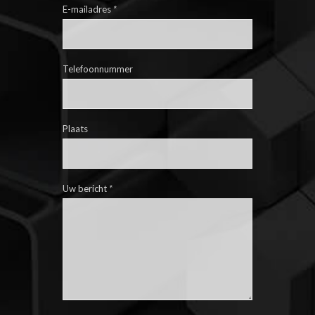
E-mailadres
*
Telefoonnummer
Plaats
Uw bericht
*