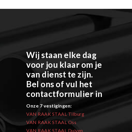
Wij staan elke dag
voor jou klaar om je
van dienst te zijn.
Bel ons of vul het
contactformulier in
Onze 7 vestigingen:
VAN RAAK STAAL Tilburg
VAN RAAK STAAL Oss
VAN RAAK STAAL Duiven