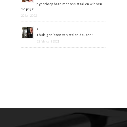
hyperloop baan met ons staal en winnen
1e prijs!
22 juli 2022
Thuis genieten van stalen deuren!
22 februari 2021