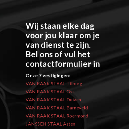
Wij staan elke dag
voor jou klaar om je
van dienst te zijn.
Bel ons of vul het
contactformulier in
Onze 7 vestigingen:
VAN RAAK STAAL Tilburg
VAN RAAK STAAL Oss
VAN RAAK STAAL Duiven
VAN RAAK STAAL Barneveld
VAN RAAK STAAL Roermond
JANSSEN STAAL Asten