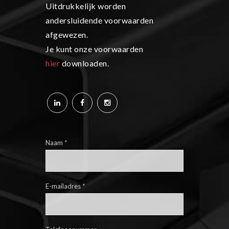
Uitdrukkelijk worden
andersluidende voorwaarden
afgewezen.
Je kunt onze voorwaarden
hier
downloaden.
Naam
*
E-mailadres
*