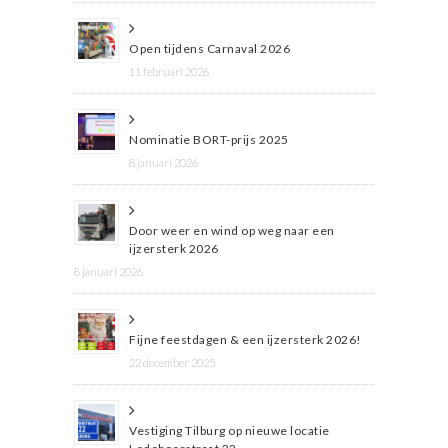
Open tijdens Carnaval 2026
11 februari 2026
Nominatie BORT-prijs 2025
8 januari 2026
Door weer en wind op weg naar een
ijzersterk 2026
8 januari 2026
Fijne feestdagen & een ijzersterk 2026!
22 december 2025
Vestiging Tilburg op nieuwe locatie