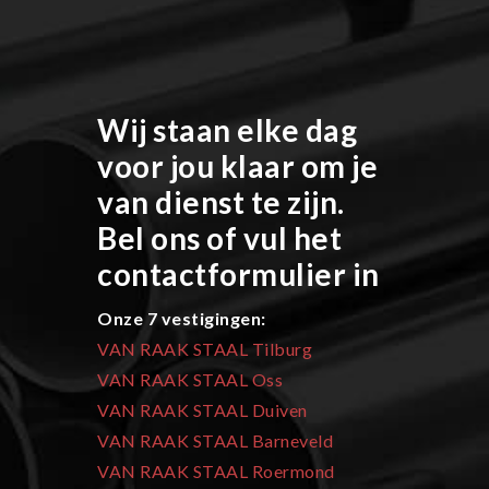
Wij staan elke dag
voor jou klaar om je
van dienst te zijn.
Bel ons of vul het
contactformulier in
Onze 7 vestigingen:
VAN RAAK STAAL Tilburg
VAN RAAK STAAL Oss
VAN RAAK STAAL Duiven
VAN RAAK STAAL Barneveld
VAN RAAK STAAL Roermond