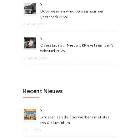
Door weer en wind op weg naar een
ijzersterk 2026
8 januari 2026
Overstap naar Nieuw ERP-systeem per 3
februari 2025
17 januari 2025
Recent Nieuws
Groeten aan de doorwerkers met staal,
rvs & aluminium
28 juli 2026