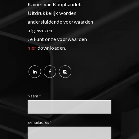
Kamer van Koophandel.
Uitdrukkelijk worden
andersluidende voorwaarden
afgewezen.
Je kunt onze voorwaarden
hier
downloaden.
Naam
*
E-mailadres
*