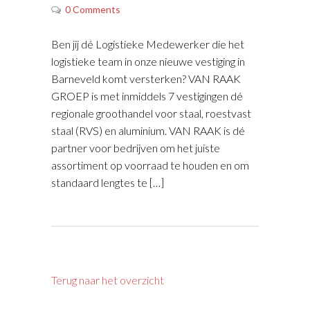
0 Comments
Ben jij dé Logistieke Medewerker die het
logistieke team in onze nieuwe vestiging in
Barneveld komt versterken? VAN RAAK
GROEP is met inmiddels 7 vestigingen dé
regionale groothandel voor staal, roestvast
staal (RVS) en aluminium. VAN RAAK is dé
partner voor bedrijven om het juiste
assortiment op voorraad te houden en om
standaard lengtes te […]
Terug naar het overzicht