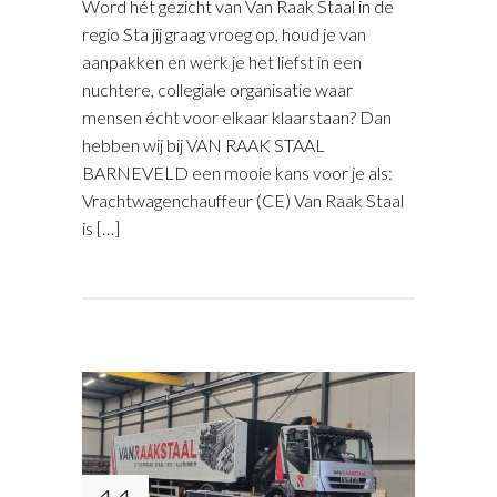
Word hét gezicht van Van Raak Staal in de
regio Sta jij graag vroeg op, houd je van
aanpakken en werk je het liefst in een
nuchtere, collegiale organisatie waar
mensen écht voor elkaar klaarstaan? Dan
hebben wij bij VAN RAAK STAAL
BARNEVELD een mooie kans voor je als:
Vrachtwagenchauffeur (CE) Van Raak Staal
is […]