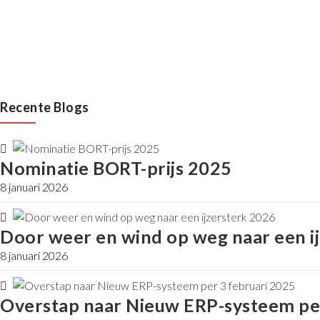
Recente Blogs
Nominatie BORT-prijs 2025
8 januari 2026
Door weer en wind op weg naar een i
8 januari 2026
Overstap naar Nieuw ERP-systeem per