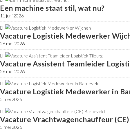
Een machine staat stil, wat nu?
11 juni 2026
Vacature Logistiek Medewerker Wijc
26 mei 2026
Vacature Assistent Teamleider Logisti
26 mei 2026
Vacature Logistiek Medewerker in Ba
5 mei 2026
Vacature Vrachtwagenchauffeur (CE)
5 mei 2026