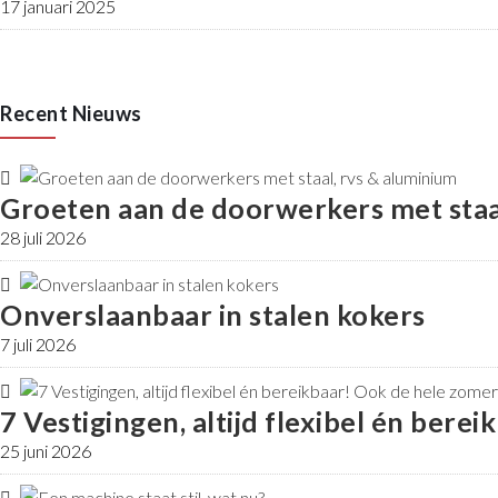
17 januari 2025
Recent Nieuws
Groeten aan de doorwerkers met staa
28 juli 2026
Onverslaanbaar in stalen kokers
7 juli 2026
7 Vestigingen, altijd flexibel én bere
25 juni 2026