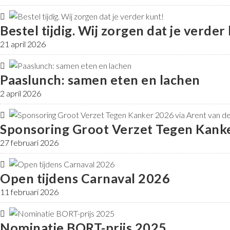
Bestel tijdig. Wij zorgen dat je verder
21 april 2026
Paaslunch: samen eten en lachen
2 april 2026
Sponsoring Groot Verzet Tegen Kanke
27 februari 2026
Open tijdens Carnaval 2026
11 februari 2026
Nominatie BORT-prijs 2025