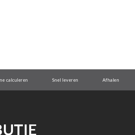
ne calculeren
Snel leveren
Afhalen
BUTIE