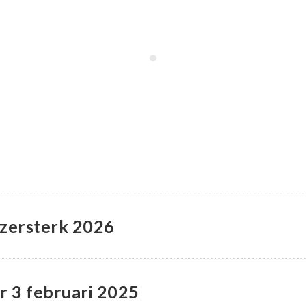
jzersterk 2026
 3 februari 2025