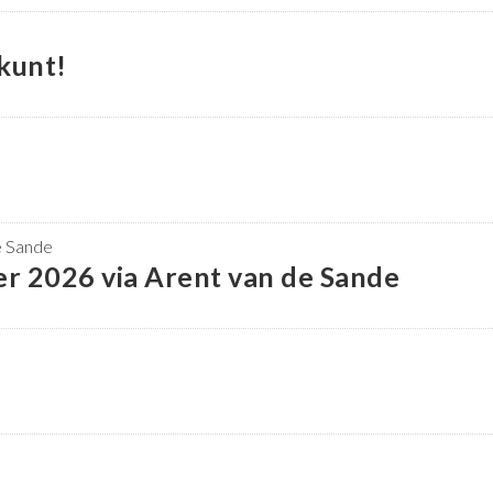
 kunt!
r 2026 via Arent van de Sande