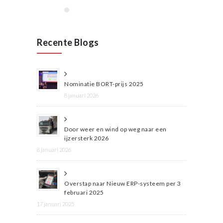
Recente Blogs
Nominatie BORT-prijs 2025
8 januari 2026
Door weer en wind op weg naar een
ijzersterk 2026
8 januari 2026
Overstap naar Nieuw ERP-systeem per 3
februari 2025
17 januari 2025