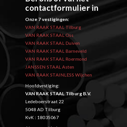
contactformulier in
Onze 7 vestigingen:
VAN RAAK STAAL Tilburg
VAN RAAK STAAL Oss
VAN RAAK STAAL Duiven
VAN RAAK STAAL Barneveld
VAN RAAK STAAL Roermond
JANSSEN STAAL Asten
VAN RAAK STAINLESS Wijchen
Hoofdvestiging:
VAN RAAK STAAL Tilburg B.V.
Ledeboerstraat 22
5048 AD Tilburg
KvK : 18035067