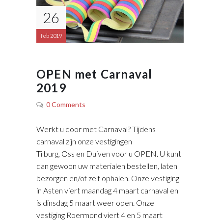
26
feb 2019
OPEN met Carnaval
2019
0 Comments
Werkt u door met Carnaval? Tijdens
carnaval zijn onze vestigingen
Tilburg, Oss en Duiven voor u OPEN. U kunt
dan gewoon uw materialen bestellen, laten
bezorgen en/of zelf ophalen. Onze vestiging
in Asten viert maandag 4 maart carnaval en
is dinsdag 5 maart weer open. Onze
vestiging Roermond viert 4 en 5 maart