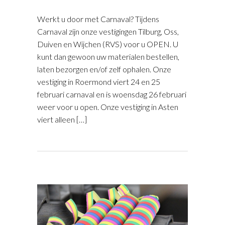
Werkt u door met Carnaval? Tijdens
Carnaval zijn onze vestigingen Tilburg, Oss,
Duiven en Wijchen (RVS) voor u OPEN. U
kunt dan gewoon uw materialen bestellen,
laten bezorgen en/of zelf ophalen. Onze
vestiging in Roermond viert 24 en 25
februari carnaval en is woensdag 26 februari
weer voor u open. Onze vestiging in Asten
viert alleen […]