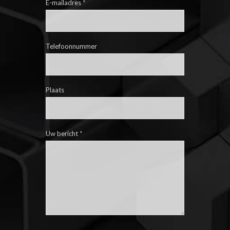
E-mailadres
*
Telefoonnummer
Plaats
Uw bericht
*