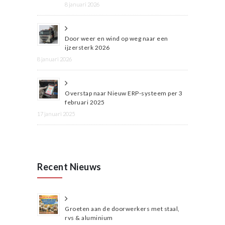
8 januari 2026
Door weer en wind op weg naar een
ijzersterk 2026
8 januari 2026
Overstap naar Nieuw ERP-systeem per 3
februari 2025
17 januari 2025
Recent Nieuws
Groeten aan de doorwerkers met staal,
rvs & aluminium