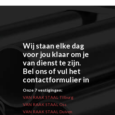
Wij staan elke dag
voor jou klaar om je
van dienst te zijn.
Bel ons of vul het
contactformulier in
Onze 7 vestigingen:
VAN RAAK STAAL Tilburg
VAN RAAK STAAL Oss
VAN RAAK STAAL Duiven