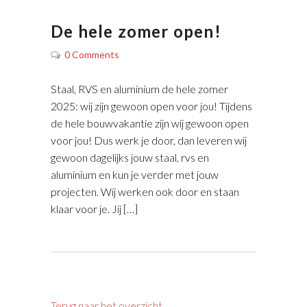
De hele zomer open!
0 Comments
Staal, RVS en aluminium de hele zomer
2025: wij zijn gewoon open voor jou! Tijdens
de hele bouwvakantie zijn wij gewoon open
voor jou! Dus werk je door, dan leveren wij
gewoon dagelijks jouw staal, rvs en
aluminium en kun je verder met jouw
projecten. Wij werken ook door en staan
klaar voor je. Jij […]
Terug naar het overzicht