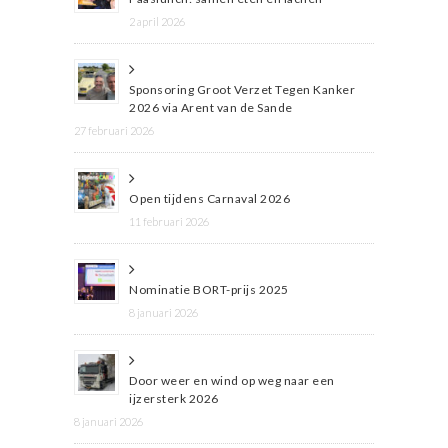
2 april 2026
Sponsoring Groot Verzet Tegen Kanker
2026 via Arent van de Sande
27 februari 2026
Open tijdens Carnaval 2026
11 februari 2026
Nominatie BORT-prijs 2025
8 januari 2026
Door weer en wind op weg naar een
ijzersterk 2026
8 januari 2026