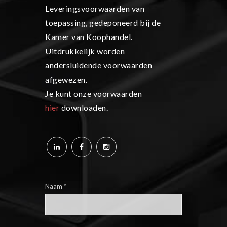
Leveringsvoorwaarden van
toepassing, gedeponeerd bij de
Kamer van Koophandel.
Uitdrukkelijk worden
andersluidende voorwaarden
afgewezen.
Je kunt onze voorwaarden
hier
downloaden.
Naam
*